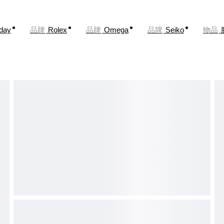
oday
品牌
Rolex
品牌
Omega
品牌
Seiko
物品