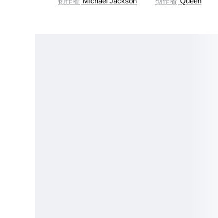
创作者
Michael Jackson
创作者
Queen