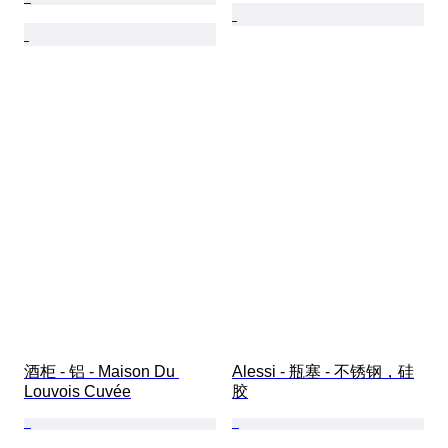
酒柜 - 铝 - Maison Du 
Alessi - 瓶塞 - 不锈钢，硅
Louvois Cuvée
胶