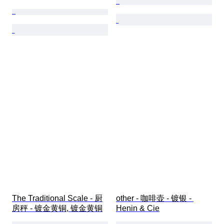
The Traditional Scale - 厨
other - 咖啡壶 - 镀银 - 
房秤 - 镀金黄铜, 镀金黄铜
Henin & Cie