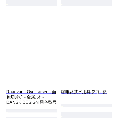
Raadvad - Ove Larsen - 面
咖啡及茶水用具 (22) - 瓷
包切片机 - 金属, 木 - 
DANSK DESIGN 黑色型号