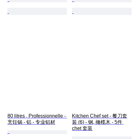
80 litres , Professionnelle - 
Kitchen Chef set - 餐刀套
烹饪锅 - 铝 - 专业铝材
装 (6) - 钢, 橄榄木 - 5件 
chet 套装