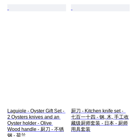
Laguiole - Oyster Gift Set - 
厨刀 - Kitchen knife set -  
2 Oysters knives and an 
七百一十四 - 钢, 木, 手工收
Oyster holder - Olive 
藏级厨师套装 - 日本 - 厨师
Wood handle - 厨刀 - 不锈
用具套装
钢 - 荷兰