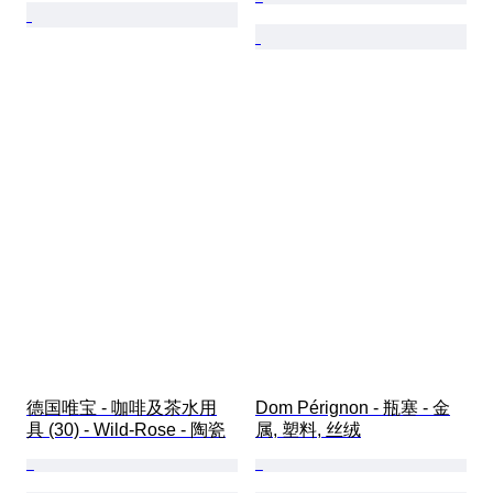
德国唯宝 - 咖啡及茶水用
Dom Pérignon - 瓶塞 - 金
具 (30) - Wild-Rose - 陶瓷
属, 塑料, 丝绒