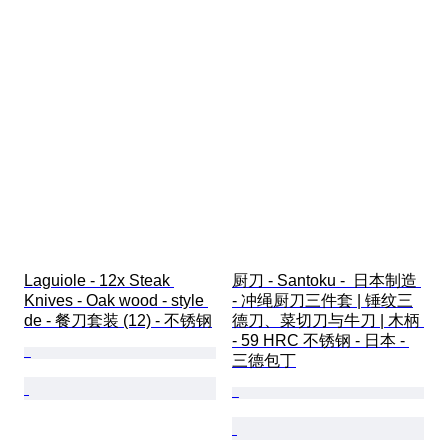
Laguiole - 12x Steak 
厨刀 - Santoku -  日本制造 
Knives - Oak wood - style 
- 冲绳厨刀三件套 | 锤纹三
de - 餐刀套装 (12) - 不锈钢
德刀、菜切刀与牛刀 | 木柄 
- 59 HRC 不锈钢 - 日本 - 
三德包丁