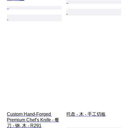
Custom Hand-Forged 
托盘 - 木 - 手工切板
Premium Chef's Knife - 餐
刀 - 钢, 木 - R291