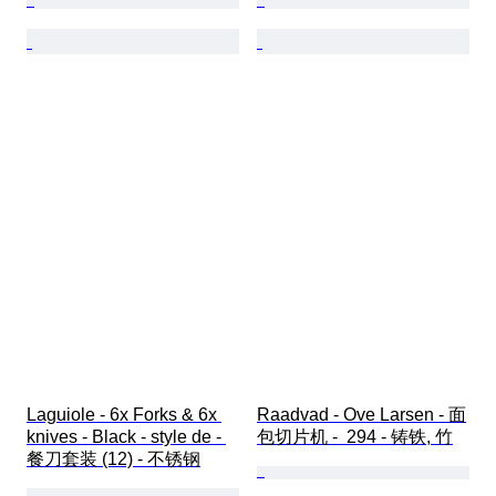
Laguiole - 6x Forks & 6x 
Raadvad - Ove Larsen - 面
knives - Black - style de - 
包切片机 -  294 - 铸铁, 竹
餐刀套装 (12) - 不锈钢