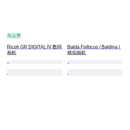
免运费
Ricoh GR DIGITAL IV 数码
Balda Fixfocus / Baldina | 
相机
模拟相机