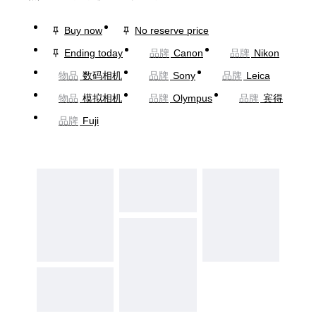
Buy now
No reserve price
Ending today
品牌
Canon
品牌
Nikon
物品
数码相机
品牌
Sony
品牌
Leica
物品
模拟相机
品牌
Olympus
品牌
宾得
品牌
Fuji