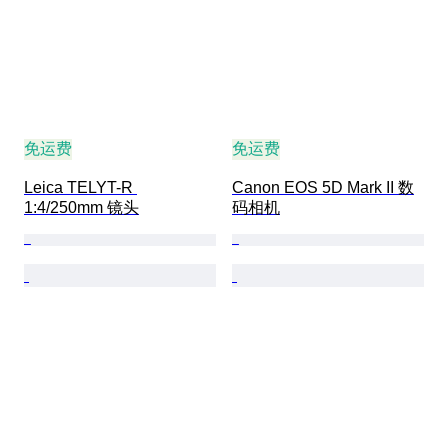
免运费
免运费
Leica TELYT-R 
Canon EOS 5D Mark II 数
1:4/250mm 镜头
码相机