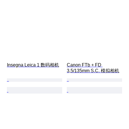
Insegna Leica 1 数码相机
Canon FTb + FD 
3,5/135mm S.C. 模拟相机