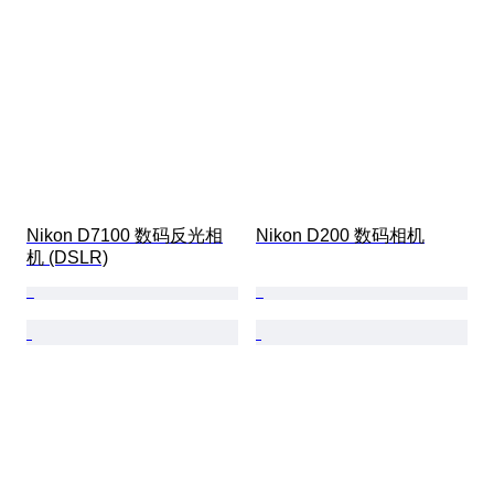
Nikon D7100 数码反光相
Nikon D200 数码相机
机 (DSLR)