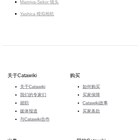
Mamiya-Sekor 镜头
Yashica 模拟相机
关于Catawiki
购买
关于Catawiki
如何购买
我们的专家们
买家保障
就职
Catawiki故事
媒体报道
买家条款
与Catawiki合作