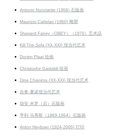
Antonio Nunziante (1956) 石版画
Maurizio Cattelan (1960) 雕塑
Shepard Fairey（OBEY）（1970）艺术品
Kill The Sofa (XX-XXI) 现当代艺术
Dorien Plaat 绘画
Christophe Gastaldi 绘画
Dine Chanima (XX-XXI) 现当代艺术
吉奥·夏诺现当代艺术
胡安·米罗（后）石版画
亨利·马蒂斯（1869-1954）石版画
Anton Heyboer (1924-2005) 打印