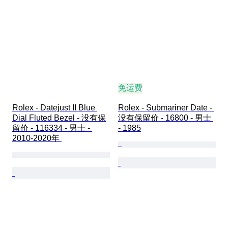
免运费
Rolex - Datejust II Blue 
Rolex - Submariner Date - 
Dial Fluted Bezel - 没有保
没有保留价 - 16800 - 男士 
留价 - 116334 - 男士 - 
- 1985
2010-2020年 