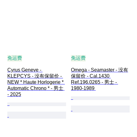
免运费
免运费
Cyrus Geneve - 
Omega - Seamaster - 没有
KLEPCYS - 没有保留价 - 
保留价 - Cal.1430 
NEW * Haute Horlogerie * 
Ref.196.0265 - 男士 - 
Automatic Chrono * - 男士 
1980-1989 
- 2025