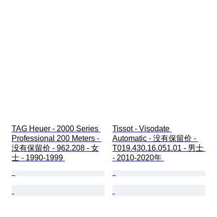
TAG Heuer - 2000 Series 
Tissot - Visodate 
Professional 200 Meters - 
Automatic - 没有保留价 - 
没有保留价 - 962.208 - 女
T019.430.16.051.01 - 男士 
士 - 1990-1999 
- 2010-2020年 