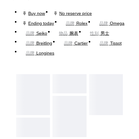
Buy now
No reserve price
Ending today
品牌
Rolex
品牌
Omega
品牌
Seiko
物品
腕表
性别
男士
品牌
Breitling
品牌
Cartier
品牌
Tissot
品牌
Longines