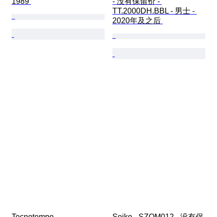
1989 
- 没有保留价 - 
TT.2000DH.BBL - 男士 - 
2020年及之后 
Tecnotempo - 
Seiko - SZQM012 - 没有保