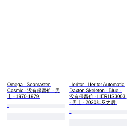
Omega - Seamaster 
Heritor - Heritor Automatic 
Cosmic - 没有保留价 - 男
Daxton Skeleton - Blue - 
士 - 1970-1979 
没有保留价 - HERHS3003 
- 男士 - 2020年及之后 