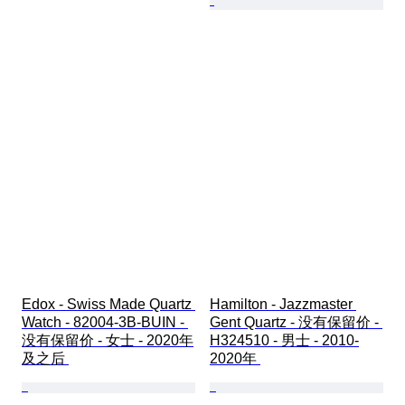
Edox - Swiss Made Quartz 
Hamilton - Jazzmaster 
Watch - 82004-3B-BUIN - 
Gent Quartz - 没有保留价 - 
没有保留价 - 女士 - 2020年
H324510 - 男士 - 2010-
及之后 
2020年 