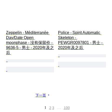
Zeppelin - Méditerranée 
Police - Spirit Automatic 
Day/Date Open 
Skeleton - 
moonphase - 没有保留价 - 
PEWGR0097801 - 男士 - 
9636-5 - 男士 - 2020年及之
2020年及之后 
后 
下一页
1
2
3
…
100