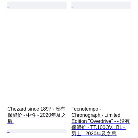
Chezard since 1897 - 没有
Tecnotempo - 
保留价 - 中性 - 2020年及之
Chronograph - Limited 
后 
Edition "Overdrive" - - 没有
保留价 - TT.100OV.LBL - 
男士 - 2020年及之后 