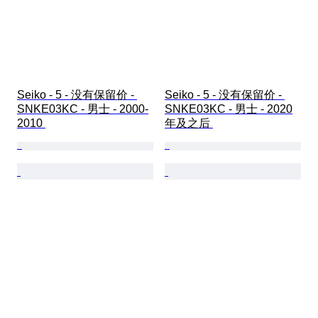
Seiko - 5 - 没有保留价 - 
Seiko - 5 - 没有保留价 - 
SNKE03KC - 男士 - 2000-
SNKE03KC - 男士 - 2020
2010 
年及之后 