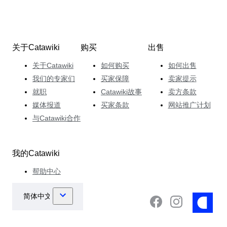
关于Catawiki
购买
出售
关于Catawiki
如何购买
如何出售
我们的专家们
买家保障
卖家提示
就职
Catawiki故事
卖方条款
媒体报道
买家条款
网站推广计划
与Catawiki合作
我的Catawiki
帮助中心