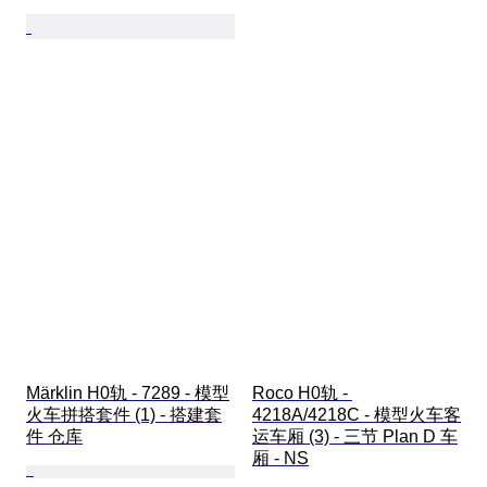
Märklin H0轨 - 7289 - 模型
Roco H0轨 - 
火车拼搭套件 (1) - 搭建套
4218A/4218C - 模型火车客
件 仓库
运车厢 (3) - 三节 Plan D 车
厢 - NS