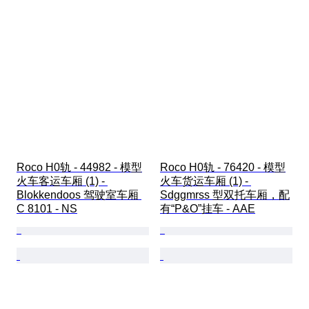
Roco H0轨 - 44982 - 模型
Roco H0轨 - 76420 - 模型
火车客运车厢 (1) - 
火车货运车厢 (1) - 
Blokkendoos 驾驶室车厢 
Sdggmrss 型双托车厢，配
C 8101 - NS
有“P&O”挂车 - AAE