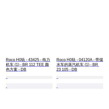
Roco H0轨 - 43425 - 电力
Roco H0轨 - 04120A - 带煤
机车 (1) - BR 112 TEE 颜
水车的蒸汽机车 (1) - BR 
色方案 - DB
23 105 - DB