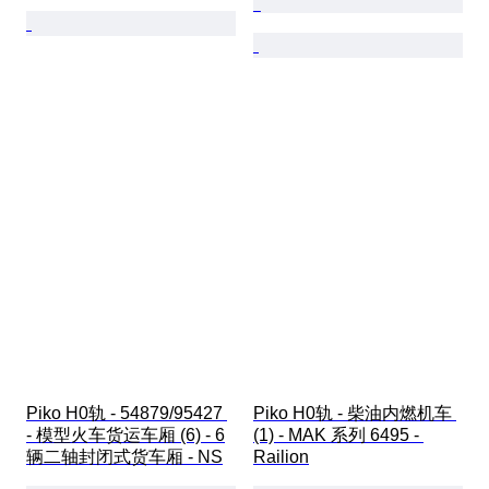
Piko H0轨 - 54879/95427 
Piko H0轨 - 柴油内燃机车 
- 模型火车货运车厢 (6) - 6
(1) - MAK 系列 6495 - 
辆二轴封闭式货车厢 - NS
Railion