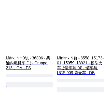
Märklin H0轨 - 36806 - 柴
Minitrix N轨 - 3558, 15173-
油内燃机车 (1) - Gruppo 
01, 15959, 18921 - 模型火
213，OM - FS
车货运车厢 (4) - 罐车与 
UCS 909 筒仓车 - DB