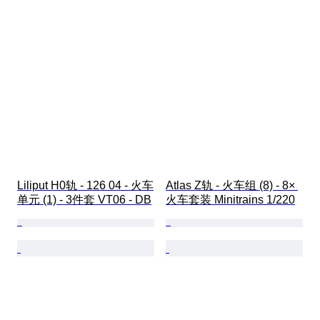
Liliput H0轨 - 126 04 - 火车
Atlas Z轨 - 火车组 (8) - 8× 
单元 (1) - 3件套 VT06 - DB
火车套装 Minitrains 1/220