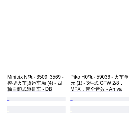
Minitrix N轨 - 3509, 3569 - 
Piko H0轨 - 59036 - 火车单
模型火车货运车厢 (4) - 四
元 (1) - 3件式 GTW 2/8，
轴自卸式道砟车 - DB
MFX，带全音效 - Arriva