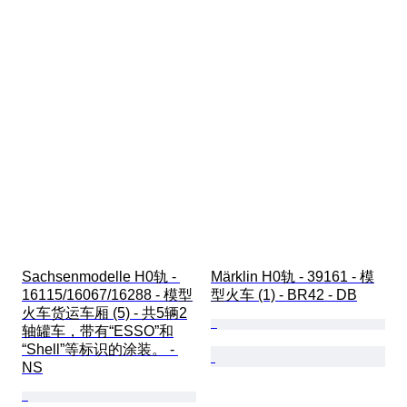
Sachsenmodelle H0轨 - 
Märklin H0轨 - 39161 - 模
16115/16067/16288 - 模型
型火车 (1) - BR42 - DB
火车货运车厢 (5) - 共5辆2
轴罐车，带有“ESSO”和
“Shell”等标识的涂装。 - 
NS