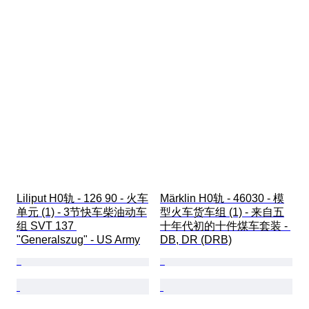
Liliput H0轨 - 126 90 - 火车
Märklin H0轨 - 46030 - 模
单元 (1) - 3节快车柴油动车
型火车货车组 (1) - 来自五
组 SVT 137 
十年代初的十件煤车套装 - 
"Generalszug" - US Army
DB, DR (DRB)