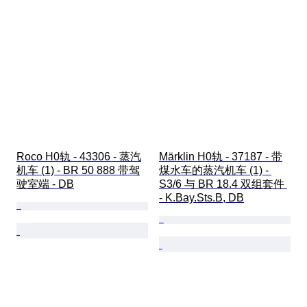
Roco H0轨 - 43306 - 蒸汽
Märklin H0轨 - 37187 - 带
机车 (1) - BR 50 888 带驾
煤水车的蒸汽机车 (1) - 
驶室端 - DB
S3/6 与 BR 18.4 双组套件 
- K.Bay.Sts.B, DB