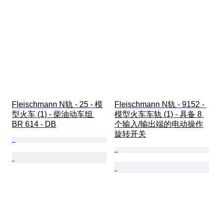
Fleischmann N轨 - 25 - 模
Fleischmann N轨 - 9152 - 
型火车 (1) - 柴油动车组 
模型火车车轨 (1) - 具备 8 
BR 614 - DB
个输入/输出端的电动操作
旋转开关