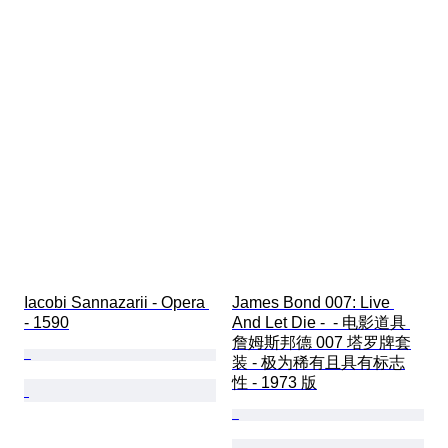
Iacobi Sannazarii - Opera 
James Bond 007: Live 
- 1590
And Let Die -  - 电影道具 
詹姆斯邦德 007 塔罗牌套
装 - 极为稀有且具有标志
性 - 1973 版