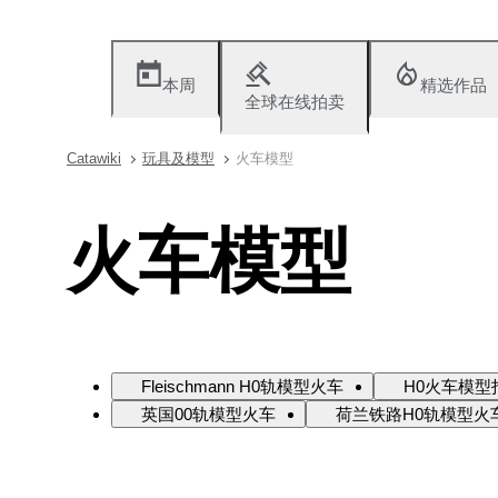
本周
精选作品
全球在线拍卖
Catawiki
玩具及模型
火车模型
火车模型
Fleischmann H0轨模型火车
H0火车模型拍
英国00轨模型火车
荷兰铁路H0轨模型火