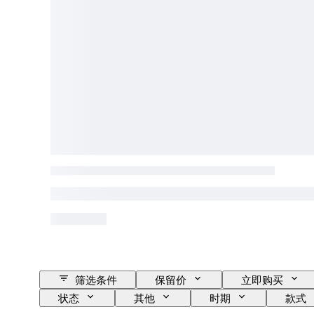
筛选条件
保留价
立即购买
状态
其他
时期
款式