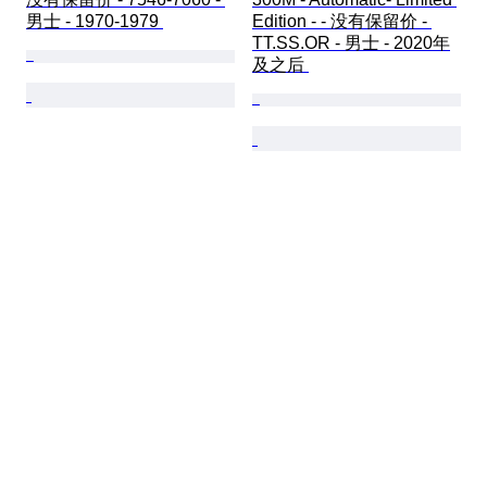
男士 - 1970-1979 
Edition - - 没有保留价 - 
TT.SS.OR - 男士 - 2020年
及之后 