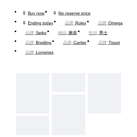
Buy now
No reserve price
Ending today
品牌
Rolex
品牌
Omega
品牌
Seiko
物品
腕表
性别
男士
品牌
Breitling
品牌
Cartier
品牌
Tissot
品牌
Longines