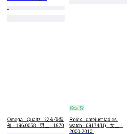
免运费
Omega - Quartz - 没有保留
Rolex - datejust ladies 
价 - 196.0058 - 男士 - 1970
watch - 69174(U) - 女士 - 
2000-2010 