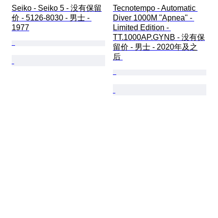
Seiko - Seiko 5 - 没有保留
Tecnotempo - Automatic 
价 - 5126-8030 - 男士 - 
Diver 1000M "Apnea" - 
1977
Limited Edition - 
TT.1000AP.GYNB - 没有保
留价 - 男士 - 2020年及之
后 