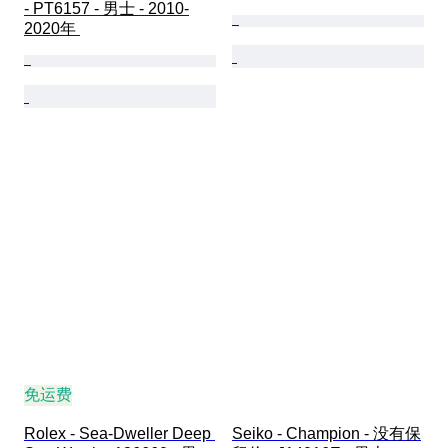
- PT6157 - 男士 - 2010-
2020年 
免运费
Rolex - Sea-Dweller Deep 
Seiko - Champion - 没有保