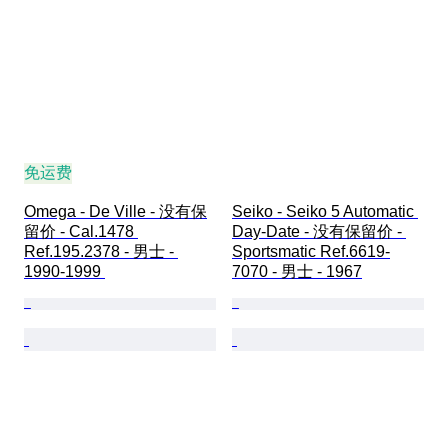
免运费
Omega - De Ville - 没有保
Seiko - Seiko 5 Automatic 
留价 - Cal.1478 
Day-Date - 没有保留价 - 
Ref.195.2378 - 男士 - 
Sportsmatic Ref.6619-
1990-1999 
7070 - 男士 - 1967