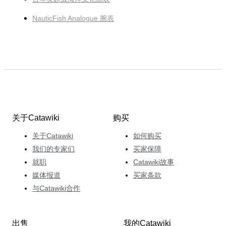
NauticFish Analogue 腕表
关于Catawiki
购买
关于Catawiki
如何购买
我们的专家们
买家保障
就职
Catawiki故事
媒体报道
买家条款
与Catawiki合作
出售
我的Catawiki