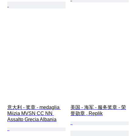
意大利 - 奖章 - medaglia 
美国 - 海军 - 服务奖章 - 荣
Miizia MVSN CC NN 
誉勋章 , Replik
Assalto Grecia Albania