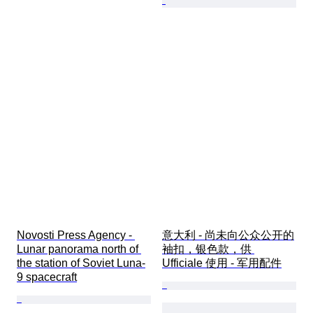
Novosti Press Agency - 
意大利 - 尚未向公众公开的
Lunar panorama north of 
袖扣，银色款，供 
the station of Soviet Luna-
Ufficiale 使用 - 军用配件
9 spacecraft