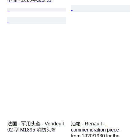
法国 - 军用头盔 - Vendeuil 
油箱 - Renault - 
02 型 M1895 消防头盔
commemoration piece 
from 1920/1930 for the 