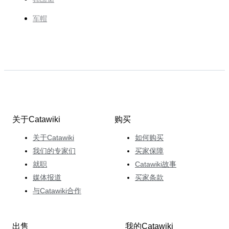
军帽
关于Catawiki
购买
关于Catawiki
如何购买
我们的专家们
买家保障
就职
Catawiki故事
媒体报道
买家条款
与Catawiki合作
出售
我的Catawiki