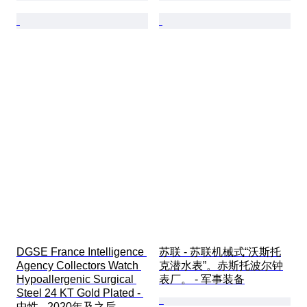
DGSE France Intelligence 
苏联 - 苏联机械式“沃斯托
Agency Collectors Watch 
克潜水表”。赤斯托波尔钟
Hypoallergenic Surgical 
表厂。 - 军事装备
Steel 24 KT Gold Plated - 
中性 - 2020年及之后