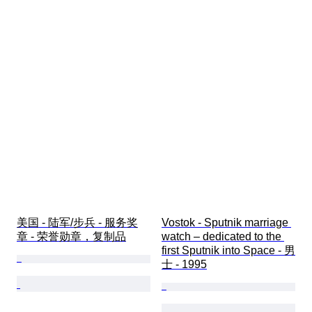
美国 - 陆军/步兵 - 服务奖
Vostok - Sputnik marriage 
章 - 荣誉勋章，复制品
watch – dedicated to the 
first Sputnik into Space - 男
士 - 1995