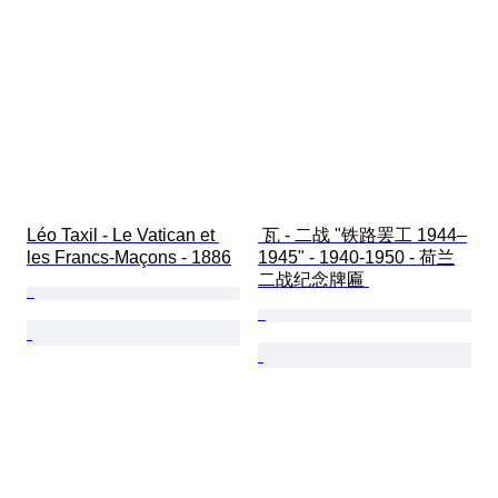
Léo Taxil - Le Vatican et 
 瓦 - 二战 "铁路罢工 1944–
les Francs-Maçons - 1886
1945" - 1940-1950 - 荷兰
二战纪念牌匾 