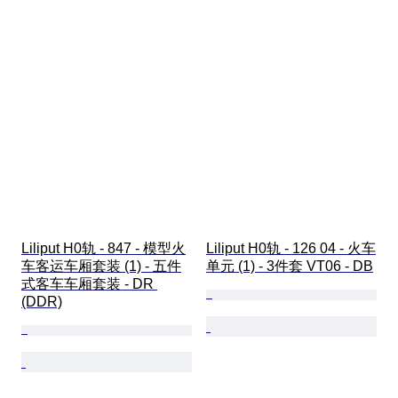
Liliput H0轨 - 847 - 模型火
Liliput H0轨 - 126 04 - 火车
车客运车厢套装 (1) - 五件
单元 (1) - 3件套 VT06 - DB
式客车车厢套装 - DR 
(DDR)