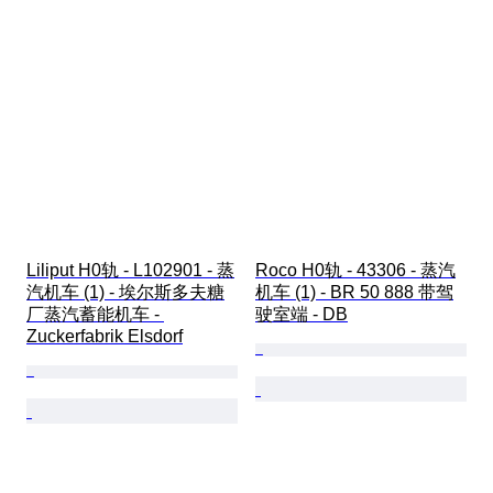
Liliput H0轨 - L102901 - 蒸
Roco H0轨 - 43306 - 蒸汽
汽机车 (1) - 埃尔斯多夫糖
机车 (1) - BR 50 888 带驾
厂蒸汽蓄能机车 - 
驶室端 - DB
Zuckerfabrik Elsdorf