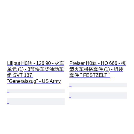
Liliput H0轨 - 126 90 - 火车
Preiser H0轨 - HO 666 - 模
单元 (1) - 3节快车柴油动车
型火车拼搭套件 (1) - 组装
组 SVT 137 
套件 " FESTZELT "
"Generalszug" - US Army