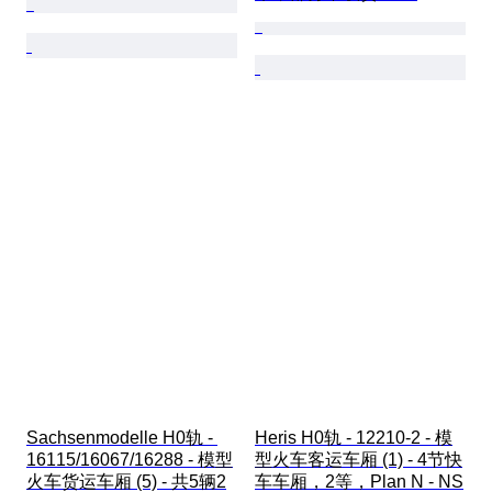
Sachsenmodelle H0轨 - 
Heris H0轨 - 12210-2 - 模
16115/16067/16288 - 模型
型火车客运车厢 (1) - 4节快
火车货运车厢 (5) - 共5辆2
车车厢，2等，Plan N - NS