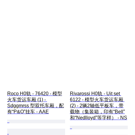
Roco H0轨 - 76420 - 模型
Rivarossi H0轨 - Uit set 
火车货运车厢 (1) - 
6122 - 模型火车货运车厢 
Sdggmrss 型双托车厢，配
(2) - 2辆2轴低平板车，带
有“P&O”挂车 - AAE
载物（集装箱，印有“Bell”
和“Nedlloyd”等字样） - NS