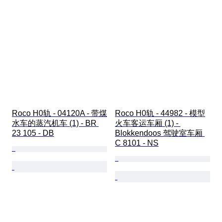
Roco H0轨 - 04120A - 带煤
Roco H0轨 - 44982 - 模型
水车的蒸汽机车 (1) - BR 
火车客运车厢 (1) - 
23 105 - DB
Blokkendoos 驾驶室车厢 
C 8101 - NS