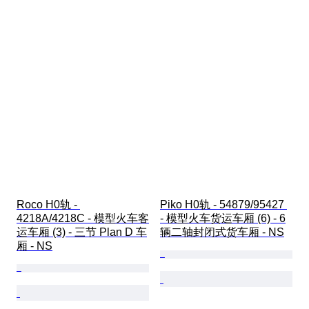
Roco H0轨 - 
Piko H0轨 - 54879/95427 
4218A/4218C - 模型火车客
- 模型火车货运车厢 (6) - 6
运车厢 (3) - 三节 Plan D 车
辆二轴封闭式货车厢 - NS
厢 - NS