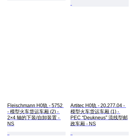
Fleischmann H0轨 - 5752 
Artitec H0轨 - 20.277.04 - 
- 模型火车货运车厢 (2) - 
模型火车货运车厢 (1) - 
2×4 轴的下装/自卸装置 - 
PEC “Deukneus” 流线型邮
NS
政车厢 - NS