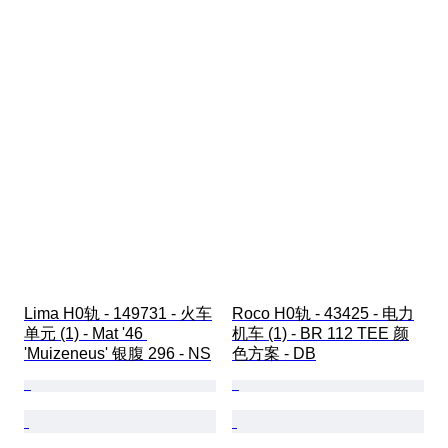
Lima H0轨 - 149731 - 火车
Roco H0轨 - 43425 - 电力
单元 (1) - Mat '46 
机车 (1) - BR 112 TEE 颜
'Muizeneus' 银腹 296 - NS
色方案 - DB