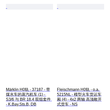
Märklin H0轨 - 37187 - 带
Fleischmann H0轨 - o.a. 
煤水车的蒸汽机车 (1) - 
5215NL - 模型火车货运车
S3/6 与 BR 18.4 双组套件 
厢 (4) - 4x2 两轴 高顶敞开
- K.Bay.Sts.B, DB
式货车 - NS