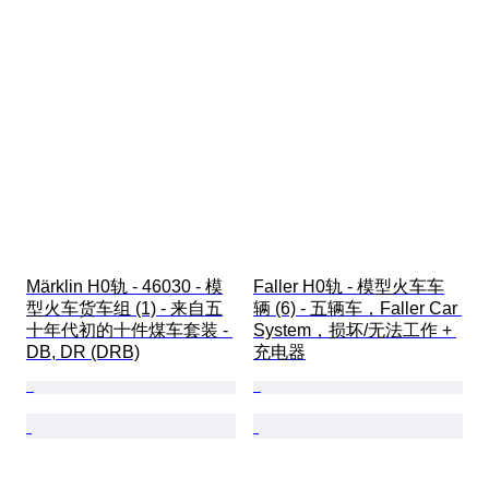
Märklin H0轨 - 46030 - 模
Faller H0轨 - 模型火车车
型火车货车组 (1) - 来自五
辆 (6) - 五辆车，Faller Car 
十年代初的十件煤车套装 - 
System，损坏/无法工作 + 
DB, DR (DRB)
充电器