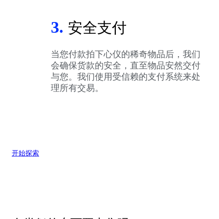
3.
安全支付
当您付款拍下心仪的稀奇物品后，我们
会确保货款的安全，直至物品安然交付
与您。我们使用受信赖的支付系统来处
理所有交易。
开始探索