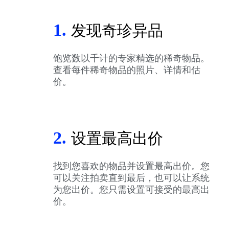
1.
发现奇珍异品
饱览数以千计的专家精选的稀奇物品。
查看每件稀奇物品的照片、详情和估
价。
2.
设置最高出价
找到您喜欢的物品并设置最高出价。您
可以关注拍卖直到最后，也可以让系统
为您出价。您只需设置可接受的最高出
价。