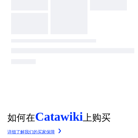
Catawiki
如何在
上购买
详细了解我们的买家保障