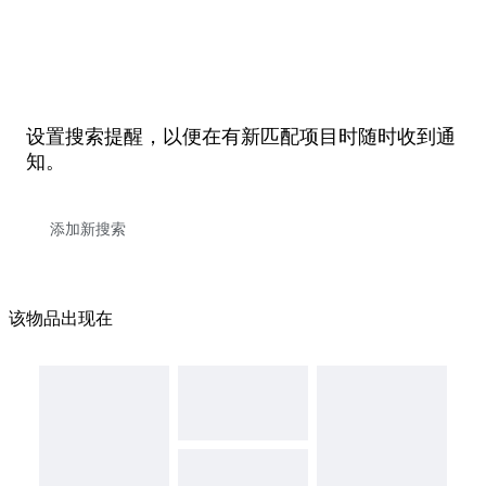
设置搜索提醒，以便在有新匹配项目时随时收到通
知。
该物品出现在