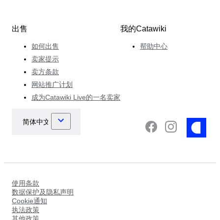
出售
我的Catawiki
如何出售
帮助中心
卖家提示
卖方条款
网站推广计划
成为Catawiki Live的一名卖家
使用条款
数据保护及隐私声明
Cookie通知
执法政策
其他政策