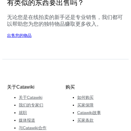
有类似的东西要出售吗？
无论您是在线拍卖的新手还是专业销售，我们都可
以帮助您为您的独特物品赚取更多收入。
出售您的物品
关于Catawiki
购买
关于Catawiki
如何购买
我们的专家们
买家保障
就职
Catawiki故事
媒体报道
买家条款
与Catawiki合作