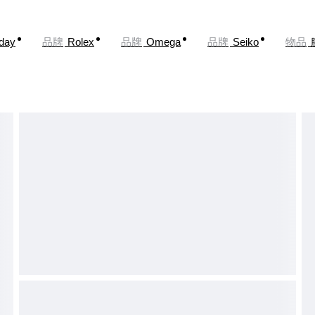
oday
品牌
Rolex
品牌
Omega
品牌
Seiko
物品