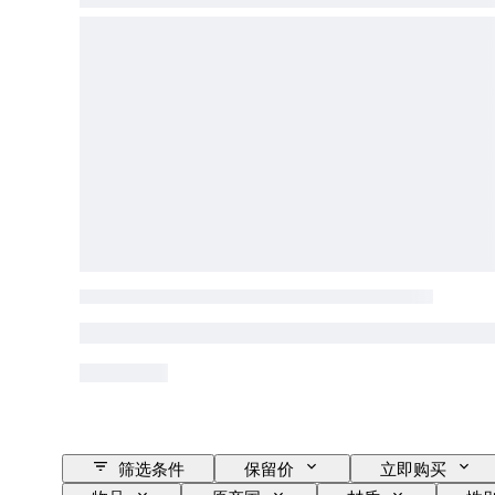
筛选条件
保留价
立即购买