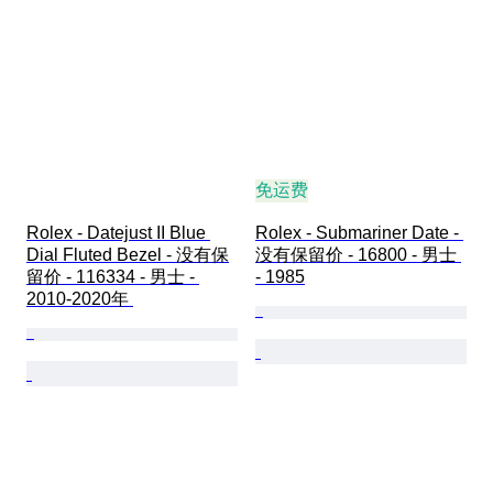
免运费
Rolex - Datejust II Blue 
Rolex - Submariner Date - 
Dial Fluted Bezel - 没有保
没有保留价 - 16800 - 男士 
留价 - 116334 - 男士 - 
- 1985
2010-2020年 