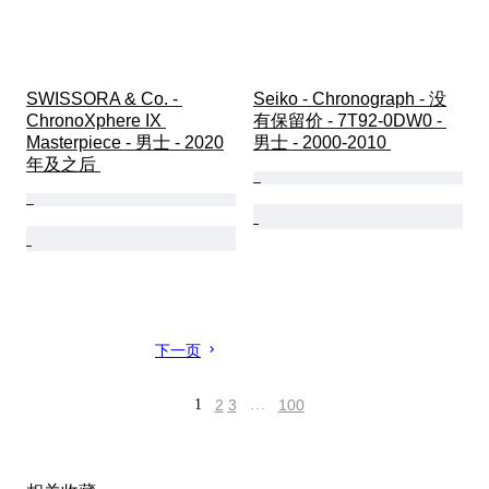
SWISSORA & Co. - 
Seiko - Chronograph - 没
ChronoXphere IX 
有保留价 - 7T92-0DW0 - 
Masterpiece - 男士 - 2020
男士 - 2000-2010 
年及之后 
下一页
1
2
3
…
100