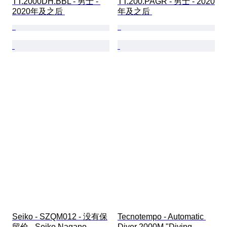
TT.2000DH.BBL - 男士 - 
TT.200.PAGR - 男士 - 2020
2020年及之后 
年及之后 
Seiko - SZQM012 - 没有保
Tecnotempo - Automatic 
留价 - Seiko Nagano 
Diver 2000M "Diving 