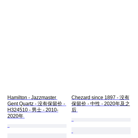
Hamilton - Jazzmaster 
Chezard since 1897 - 没有
Gent Quartz - 没有保留价 - 
保留价 - 中性 - 2020年及之
H324510 - 男士 - 2010-
后 
2020年 