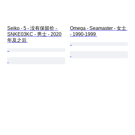
Seiko - 5 - 没有保留价 - 
Omega - Seamaster - 女士 
SNKE03KC - 男士 - 2020
- 1990-1999 
年及之后 