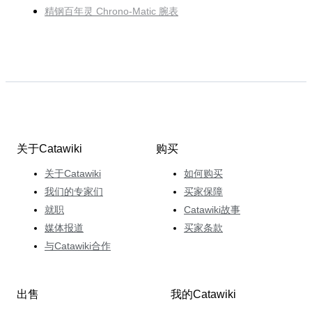
精钢百年灵 Chrono-Matic 腕表
关于Catawiki
购买
关于Catawiki
如何购买
我们的专家们
买家保障
就职
Catawiki故事
媒体报道
买家条款
与Catawiki合作
出售
我的Catawiki