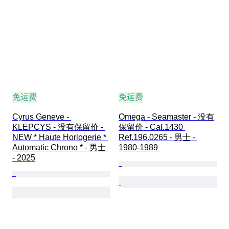
免运费
免运费
Cyrus Geneve - 
Omega - Seamaster - 没有
KLEPCYS - 没有保留价 - 
保留价 - Cal.1430 
NEW * Haute Horlogerie * 
Ref.196.0265 - 男士 - 
Automatic Chrono * - 男士 
1980-1989 
- 2025