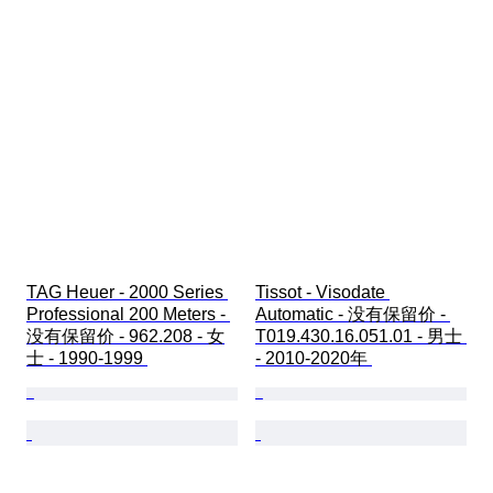
TAG Heuer - 2000 Series 
Tissot - Visodate 
Professional 200 Meters - 
Automatic - 没有保留价 - 
没有保留价 - 962.208 - 女
T019.430.16.051.01 - 男士 
士 - 1990-1999 
- 2010-2020年 