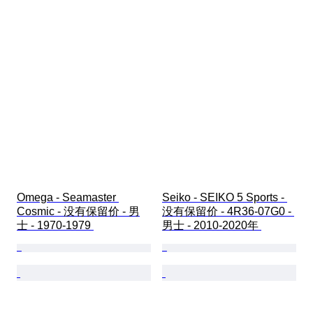
Omega - Seamaster 
Seiko - SEIKO 5 Sports - 
Cosmic - 没有保留价 - 男
没有保留价 - 4R36-07G0 - 
士 - 1970-1979 
男士 - 2010-2020年 