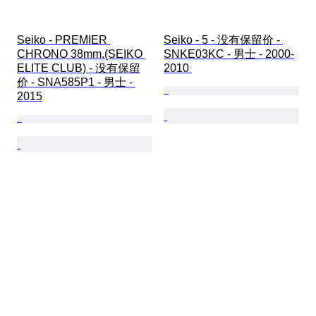
Seiko - PREMIER 
Seiko - 5 - 没有保留价 - 
CHRONO 38mm.(SEIKO 
SNKE03KC - 男士 - 2000-
ELITE CLUB) - 没有保留
2010 
价 - SNA585P1 - 男士 - 
2015