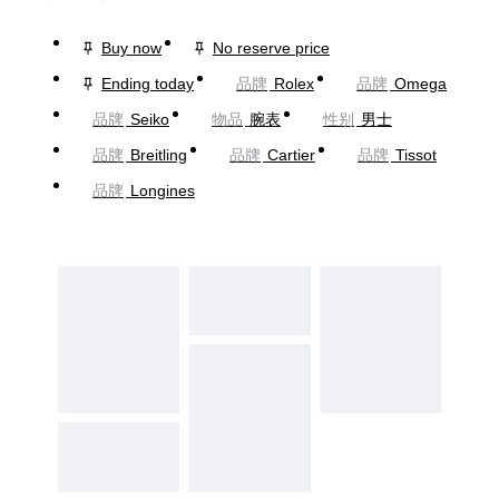
Buy now
No reserve price
Ending today
品牌
Rolex
品牌
Omega
品牌
Seiko
物品
腕表
性别
男士
品牌
Breitling
品牌
Cartier
品牌
Tissot
品牌
Longines