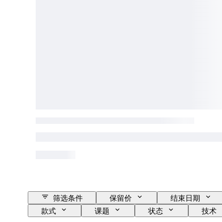
筛选条件
保留价
结束日期
款式
课题
状态
技术