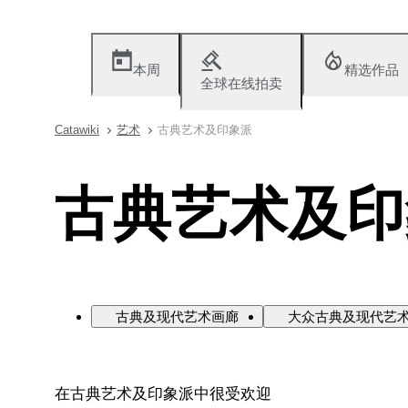
本周
精选作品
全球在线拍卖
Catawiki
艺术
古典艺术及印象派
古典艺术及印
古典及现代艺术画廊
大众古典及现代艺
在古典艺术及印象派中很受欢迎