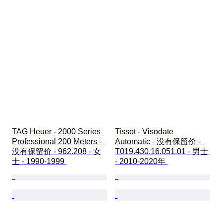
TAG Heuer - 2000 Series 
Tissot - Visodate 
Professional 200 Meters - 
Automatic - 没有保留价 - 
没有保留价 - 962.208 - 女
T019.430.16.051.01 - 男士 
士 - 1990-1999 
- 2010-2020年 