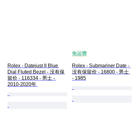
免运费
Rolex - Datejust II Blue 
Rolex - Submariner Date - 
Dial Fluted Bezel - 没有保
没有保留价 - 16800 - 男士 
留价 - 116334 - 男士 - 
- 1985
2010-2020年 