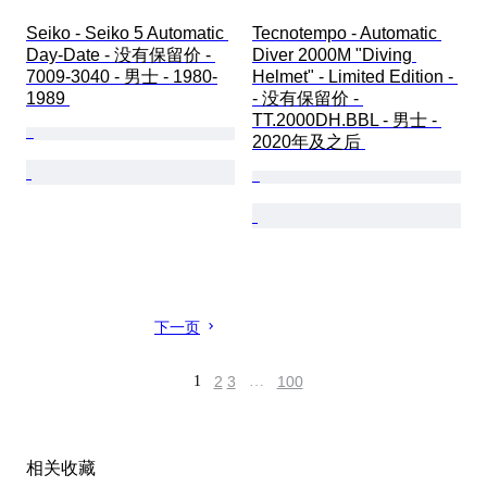
Seiko - Seiko 5 Automatic 
Tecnotempo - Automatic 
Day-Date - 没有保留价 - 
Diver 2000M "Diving 
7009-3040 - 男士 - 1980-
Helmet" - Limited Edition - 
1989 
- 没有保留价 - 
TT.2000DH.BBL - 男士 - 
2020年及之后 
下一页
1
2
3
…
100
相关收藏