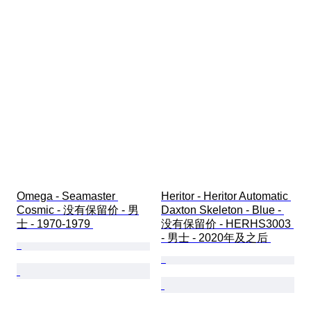
Omega - Seamaster 
Heritor - Heritor Automatic 
Cosmic - 没有保留价 - 男
Daxton Skeleton - Blue - 
士 - 1970-1979 
没有保留价 - HERHS3003 
- 男士 - 2020年及之后 