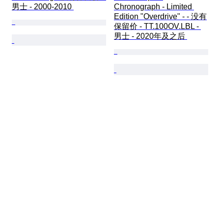
男士 - 2000-2010 
Chronograph - Limited 
Edition "Overdrive" - - 没有
保留价 - TT.100OV.LBL - 
男士 - 2020年及之后 