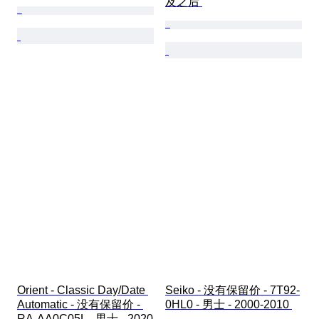
及之后 
Orient - Classic Day/Date 
Seiko - 没有保留价 - 7T92-
Automatic - 没有保留价 - 
0HL0 - 男士 - 2000-2010 
RA-AA0C05L - 男士 - 2020