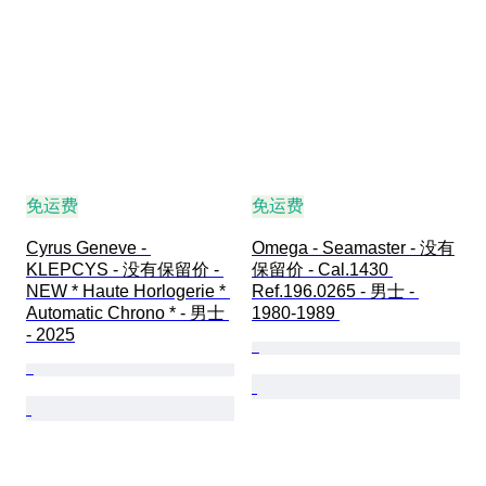
免运费
免运费
Cyrus Geneve - 
Omega - Seamaster - 没有
KLEPCYS - 没有保留价 - 
保留价 - Cal.1430 
NEW * Haute Horlogerie * 
Ref.196.0265 - 男士 - 
Automatic Chrono * - 男士 
1980-1989 
- 2025