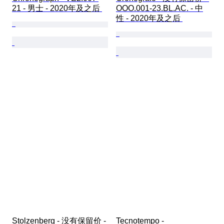
21 - 男士 - 2020年及之后 
OOO.001-23.BL.AC. - 中
性 - 2020年及之后 
Stolzenberg - 没有保留价 - 
Tecnotempo - 