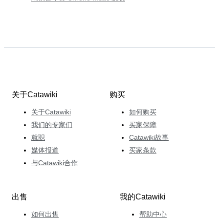
关于Catawiki
购买
关于Catawiki
如何购买
我们的专家们
买家保障
就职
Catawiki故事
媒体报道
买家条款
与Catawiki合作
出售
我的Catawiki
如何出售
帮助中心