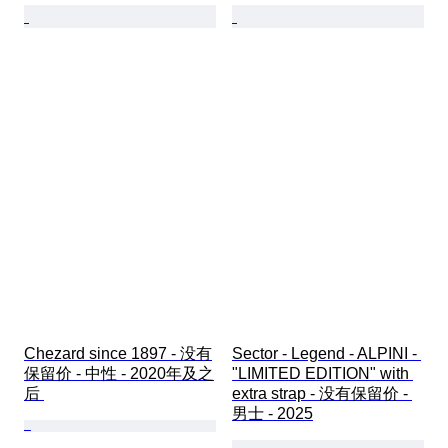
Chezard since 1897 - 没有
Sector - Legend - ALPINI - 
保留价 - 中性 - 2020年及之
"LIMITED EDITION" with 
后 
extra strap - 没有保留价 - 
男士 - 2025