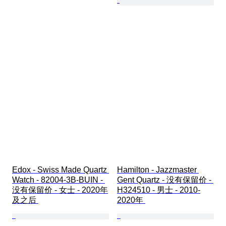
Edox - Swiss Made Quartz 
Hamilton - Jazzmaster 
Watch - 82004-3B-BUIN - 
Gent Quartz - 没有保留价 - 
没有保留价 - 女士 - 2020年
H324510 - 男士 - 2010-
及之后 
2020年 