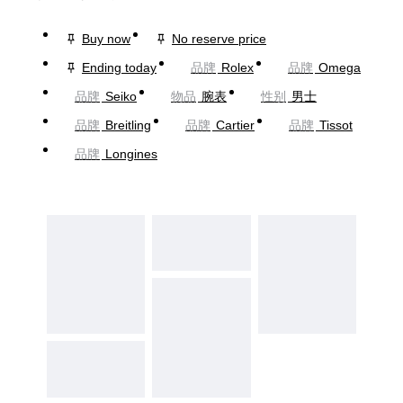
Buy now
No reserve price
Ending today
品牌
Rolex
品牌
Omega
品牌
Seiko
物品
腕表
性别
男士
品牌
Breitling
品牌
Cartier
品牌
Tissot
品牌
Longines