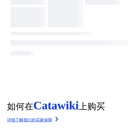
Catawiki
如何在
上购买
详细了解我们的买家保障