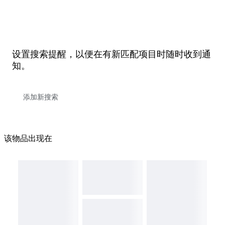
设置搜索提醒，以便在有新匹配项目时随时收到通
知。
该物品出现在