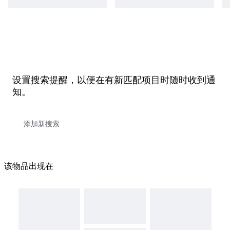
设置搜索提醒，以便在有新匹配项目时随时收到通
知。
该物品出现在