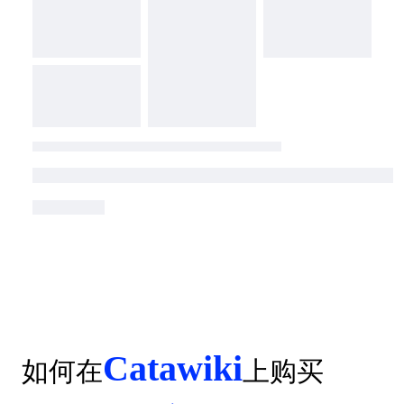
Catawiki
如何在
上购买