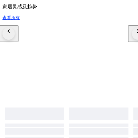
家居灵感及趋势
查看所有