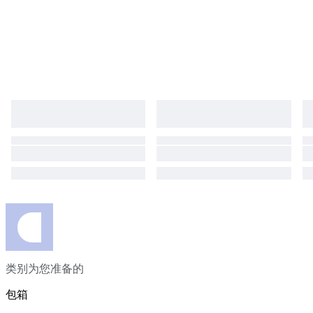
类别为您准备的
包箱