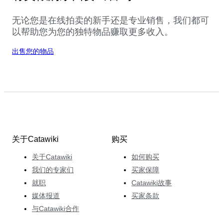
无论您是在线拍卖的新手还是专业销售，我们都可
以帮助您为您的独特物品赚取更多收入。
出售您的物品
关于Catawiki
购买
关于Catawiki
如何购买
我们的专家们
买家保障
就职
Catawiki故事
媒体报道
买家条款
与Catawiki合作