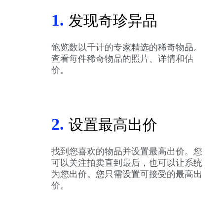
1.
发现奇珍异品
饱览数以千计的专家精选的稀奇物品。
查看每件稀奇物品的照片、详情和估
价。
2.
设置最高出价
找到您喜欢的物品并设置最高出价。您
可以关注拍卖直到最后，也可以让系统
为您出价。您只需设置可接受的最高出
价。