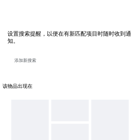
设置搜索提醒，以便在有新匹配项目时随时收到通
知。
该物品出现在