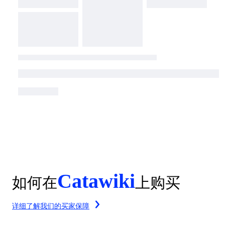
Catawiki
如何在
上购买
详细了解我们的买家保障