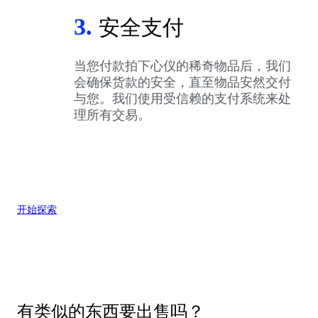
3.
安全支付
当您付款拍下心仪的稀奇物品后，我们
会确保货款的安全，直至物品安然交付
与您。我们使用受信赖的支付系统来处
理所有交易。
开始探索
有类似的东西要出售吗？