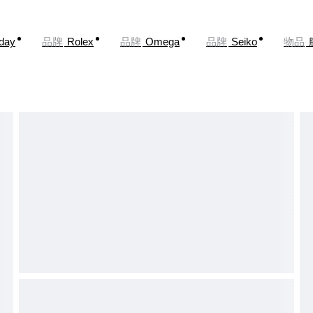
oday
品牌
Rolex
品牌
Omega
品牌
Seiko
物品