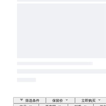
筛选条件
保留价
立即购买