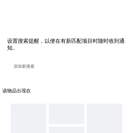
设置搜索提醒，以便在有新匹配项目时随时收到通
知。
该物品出现在