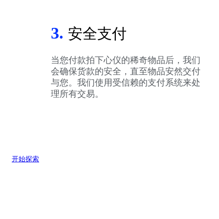
3.
安全支付
当您付款拍下心仪的稀奇物品后，我们
会确保货款的安全，直至物品安然交付
与您。我们使用受信赖的支付系统来处
理所有交易。
开始探索