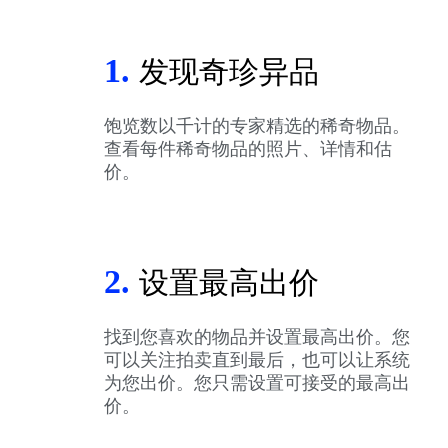
1.
发现奇珍异品
饱览数以千计的专家精选的稀奇物品。
查看每件稀奇物品的照片、详情和估
价。
2.
设置最高出价
找到您喜欢的物品并设置最高出价。您
可以关注拍卖直到最后，也可以让系统
为您出价。您只需设置可接受的最高出
价。