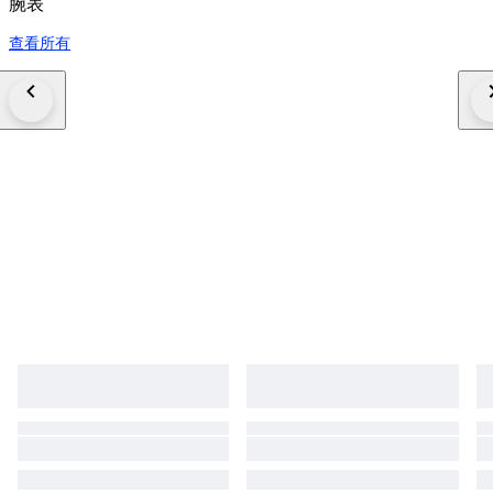
腕表
查看所有