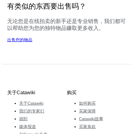
有类似的东西要出售吗？
无论您是在线拍卖的新手还是专业销售，我们都可
以帮助您为您的独特物品赚取更多收入。
出售您的物品
关于Catawiki
购买
关于Catawiki
如何购买
我们的专家们
买家保障
就职
Catawiki故事
媒体报道
买家条款