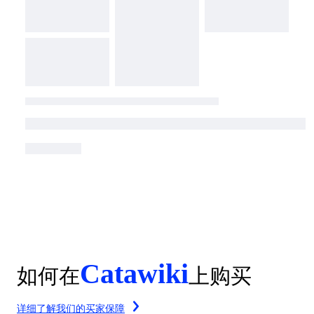
Catawiki
如何在
上购买
详细了解我们的买家保障