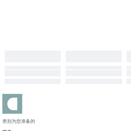
类别为您准备的