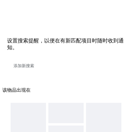
设置搜索提醒，以便在有新匹配项目时随时收到通
知。
该物品出现在