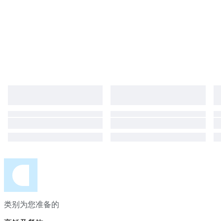
类别为您准备的