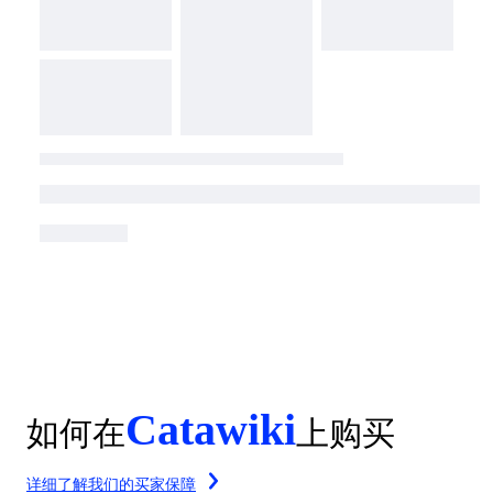
Catawiki
如何在
上购买
详细了解我们的买家保障