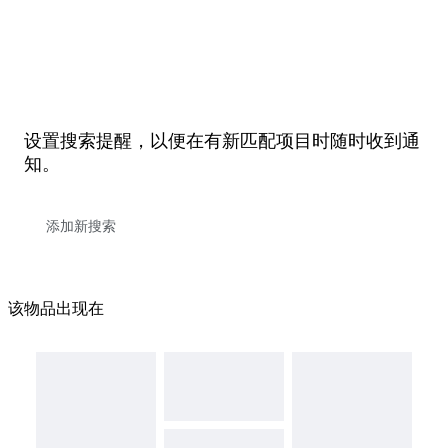
设置搜索提醒，以便在有新匹配项目时随时收到通
知。
该物品出现在