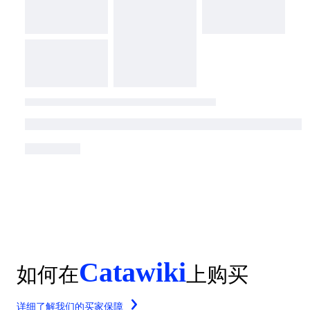
Catawiki
如何在
上购买
详细了解我们的买家保障