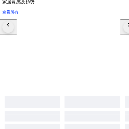
家居灵感及趋势
查看所有