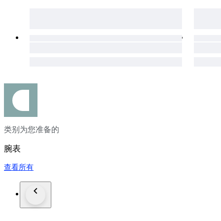
类别为您准备的
腕表
查看所有