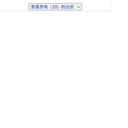
查看所有（10）的出价