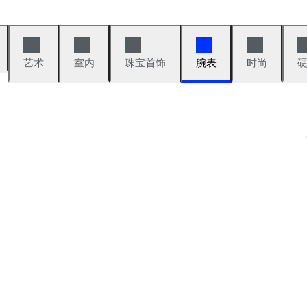
艺术
室内
珠宝首饰
腕表
时尚