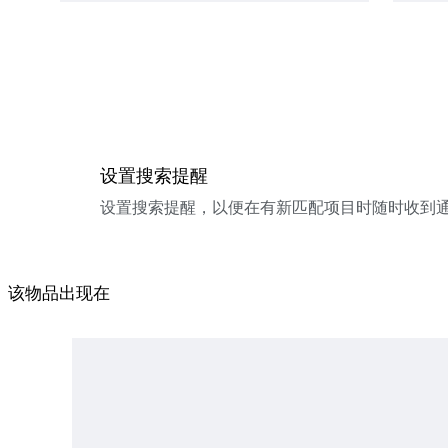
设置搜索提醒
设置搜索提醒，以便在有新匹配项目时随时收到
该物品出现在