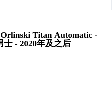
 Orlinski Titan Automatic -
- 男士 - 2020年及之后