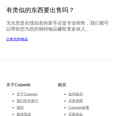
有类似的东西要出售吗？
无论您是在线拍卖的新手还是专业销售，我们都可
以帮助您为您的独特物品赚取更多收入。
出售您的物品
关于Catawiki
购买
关于Catawiki
如何购买
我们的专家们
买家保障
就职
Catawiki故事
媒体报道
买家条款