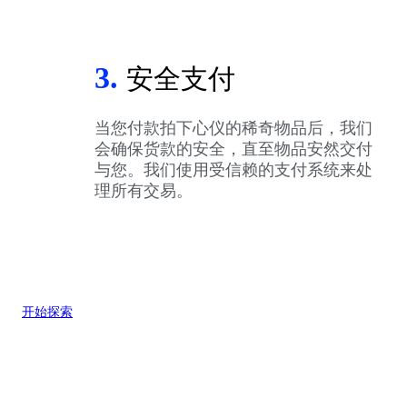
3.
安全支付
当您付款拍下心仪的稀奇物品后，我们
会确保货款的安全，直至物品安然交付
与您。我们使用受信赖的支付系统来处
理所有交易。
开始探索