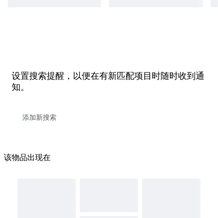
设置搜索提醒，以便在有新匹配项目时随时收到通
知。
该物品出现在