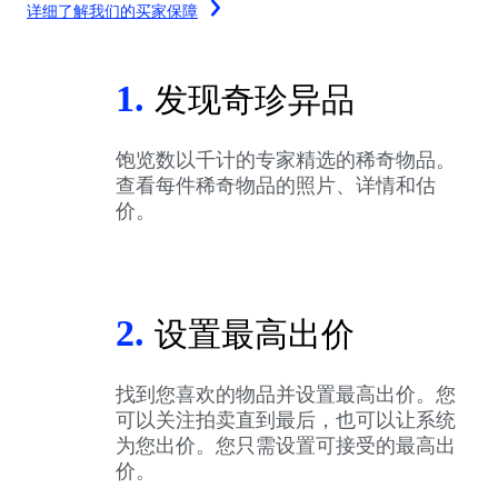
详细了解我们的买家保障
1.
发现奇珍异品
饱览数以千计的专家精选的稀奇物品。
查看每件稀奇物品的照片、详情和估
价。
2.
设置最高出价
找到您喜欢的物品并设置最高出价。您
可以关注拍卖直到最后，也可以让系统
为您出价。您只需设置可接受的最高出
价。