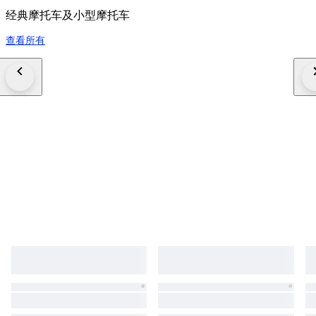
经典摩托车及小型摩托车
查看所有