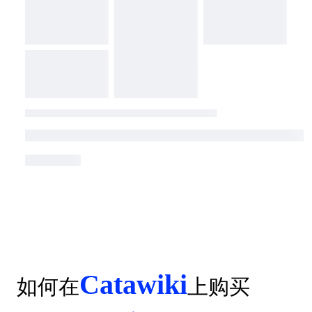
Catawiki
如何在
上购买