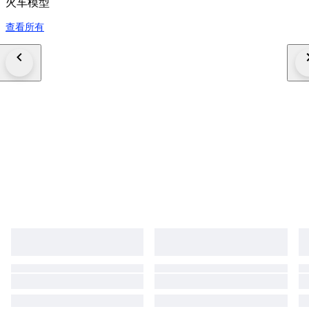
火车模型
查看所有