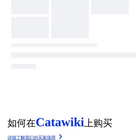
Catawiki
如何在
上购买
详细了解我们的买家保障