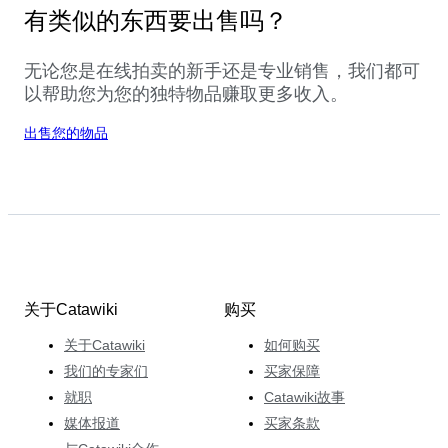
有类似的东西要出售吗？
无论您是在线拍卖的新手还是专业销售，我们都可
以帮助您为您的独特物品赚取更多收入。
出售您的物品
关于Catawiki
购买
关于Catawiki
如何购买
我们的专家们
买家保障
就职
Catawiki故事
媒体报道
买家条款