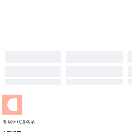
类别为您准备的