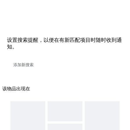
设置搜索提醒，以便在有新匹配项目时随时收到通
知。
该物品出现在