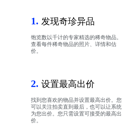
1.
发现奇珍异品
饱览数以千计的专家精选的稀奇物品。
查看每件稀奇物品的照片、详情和估
价。
2.
设置最高出价
找到您喜欢的物品并设置最高出价。您
可以关注拍卖直到最后，也可以让系统
为您出价。您只需设置可接受的最高出
价。