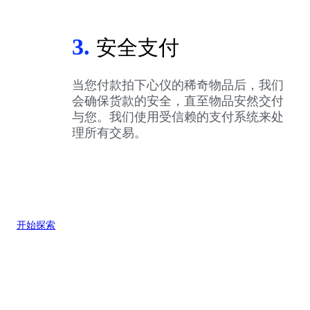
3.
安全支付
当您付款拍下心仪的稀奇物品后，我们
会确保货款的安全，直至物品安然交付
与您。我们使用受信赖的支付系统来处
理所有交易。
开始探索