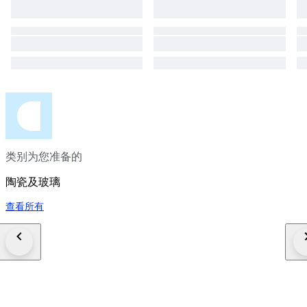
类别为您准备的
陶瓷及玻璃
查看所有