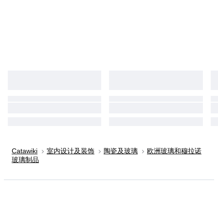
Catawiki
室内设计及装饰
陶瓷及玻璃
欧洲玻璃和穆拉诺
玻璃制品