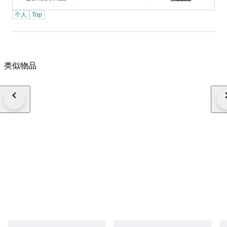
个人
Top
类似物品