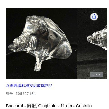
1
/
8
欧洲玻璃和穆拉诺玻璃制品
编号
105727164
Baccarat - 雕塑, Cinghiale - 11 cm - Cristallo