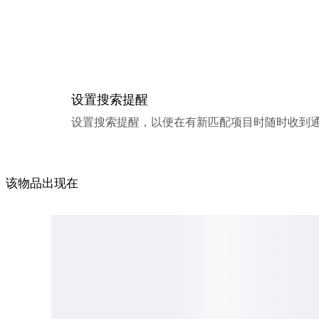
设置搜索提醒
设置搜索提醒，以便在有新匹配项目时随时收到
该物品出现在