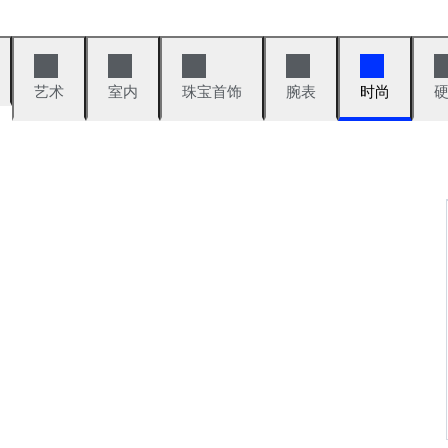
艺术
室内
珠宝首饰
腕表
时尚