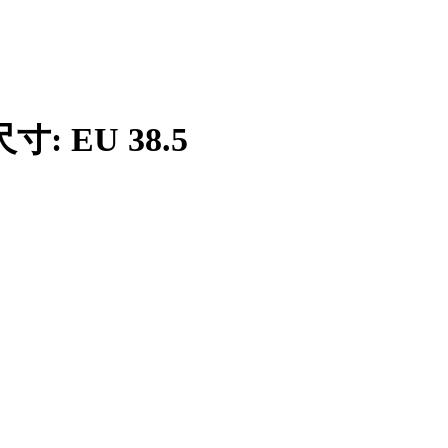
尺寸: EU 38.5