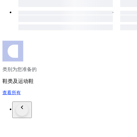
类别为您准备的
鞋类及运动鞋
查看所有