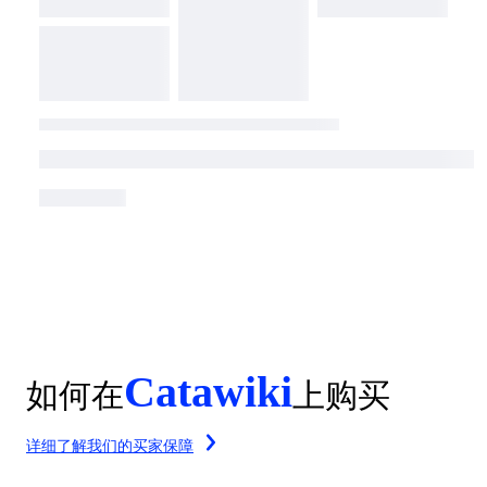
Catawiki
如何在
上购买
详细了解我们的买家保障