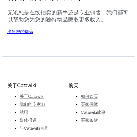
无论您是在线拍卖的新手还是专业销售，我们都可
以帮助您为您的独特物品赚取更多收入。
出售您的物品
关于Catawiki
购买
关于Catawiki
如何购买
我们的专家们
买家保障
就职
Catawiki故事
媒体报道
买家条款
与Catawiki合作