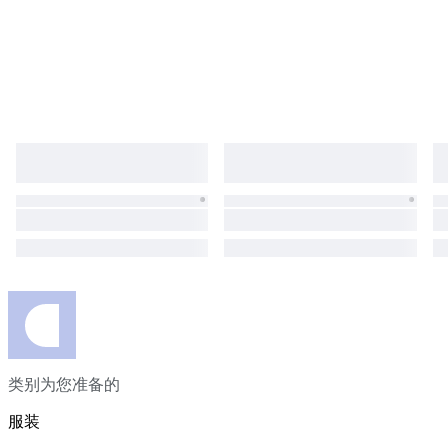
类别为您准备的
服装