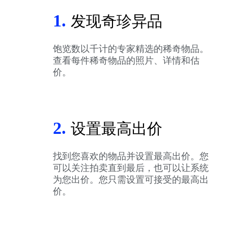
1.
发现奇珍异品
饱览数以千计的专家精选的稀奇物品。
查看每件稀奇物品的照片、详情和估
价。
2.
设置最高出价
找到您喜欢的物品并设置最高出价。您
可以关注拍卖直到最后，也可以让系统
为您出价。您只需设置可接受的最高出
价。