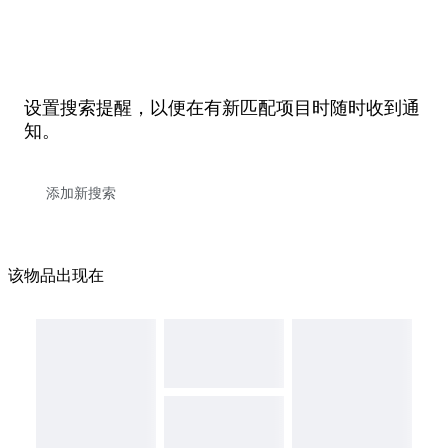
设置搜索提醒，以便在有新匹配项目时随时收到通
知。
该物品出现在