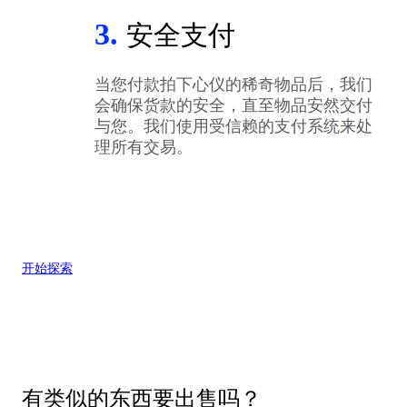
3.
安全支付
当您付款拍下心仪的稀奇物品后，我们
会确保货款的安全，直至物品安然交付
与您。我们使用受信赖的支付系统来处
理所有交易。
开始探索
有类似的东西要出售吗？