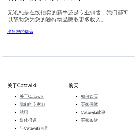
无论您是在线拍卖的新手还是专业销售，我们都可
以帮助您为您的独特物品赚取更多收入。
出售您的物品
关于Catawiki
购买
关于Catawiki
如何购买
我们的专家们
买家保障
就职
Catawiki故事
媒体报道
买家条款
与Catawiki合作