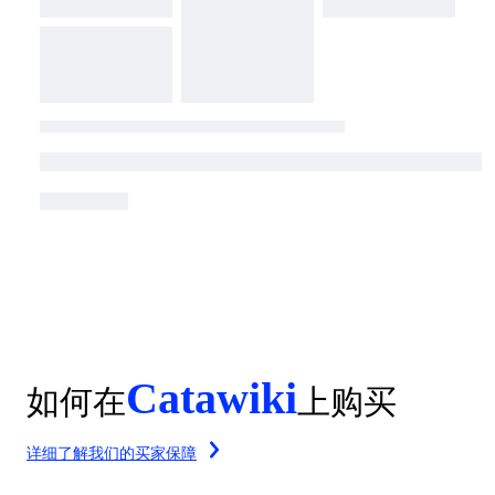
Catawiki
如何在
上购买
详细了解我们的买家保障