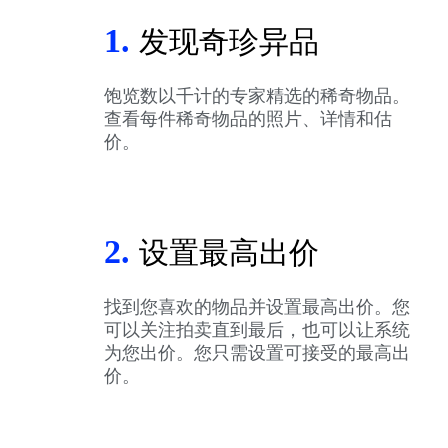
1.
发现奇珍异品
饱览数以千计的专家精选的稀奇物品。
查看每件稀奇物品的照片、详情和估
价。
2.
设置最高出价
找到您喜欢的物品并设置最高出价。您
可以关注拍卖直到最后，也可以让系统
为您出价。您只需设置可接受的最高出
价。