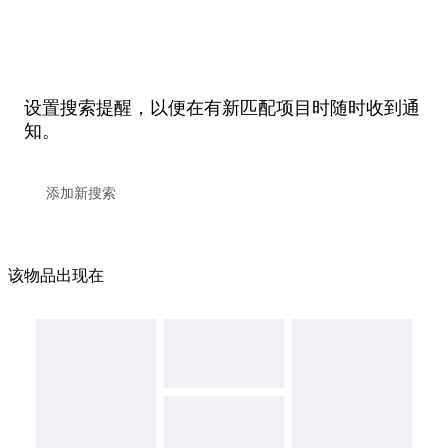
设置搜索提醒，以便在有新匹配项目时随时收到通
知。
该物品出现在