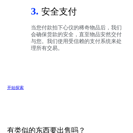
3.
安全支付
当您付款拍下心仪的稀奇物品后，我们
会确保货款的安全，直至物品安然交付
与您。我们使用受信赖的支付系统来处
理所有交易。
开始探索
有类似的东西要出售吗？