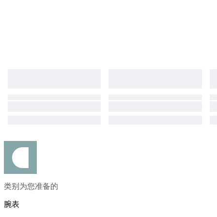
类别为您准备的
腕表