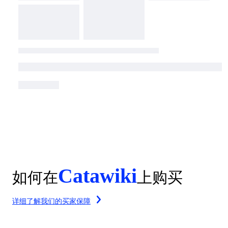
Catawiki
如何在
上购买
详细了解我们的买家保障