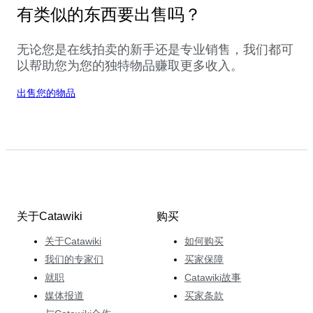
有类似的东西要出售吗？
无论您是在线拍卖的新手还是专业销售，我们都可
以帮助您为您的独特物品赚取更多收入。
出售您的物品
关于Catawiki
购买
关于Catawiki
如何购买
我们的专家们
买家保障
就职
Catawiki故事
媒体报道
买家条款