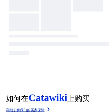
Catawiki
如何在
上购买
详细了解我们的买家保障