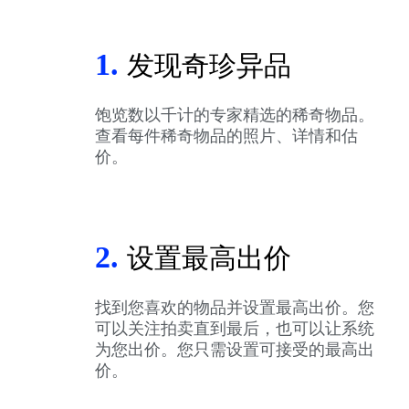
1.
发现奇珍异品
饱览数以千计的专家精选的稀奇物品。
查看每件稀奇物品的照片、详情和估
价。
2.
设置最高出价
找到您喜欢的物品并设置最高出价。您
可以关注拍卖直到最后，也可以让系统
为您出价。您只需设置可接受的最高出
价。