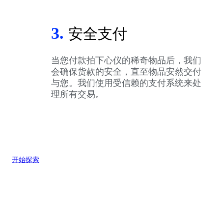
3.
安全支付
当您付款拍下心仪的稀奇物品后，我们
会确保货款的安全，直至物品安然交付
与您。我们使用受信赖的支付系统来处
理所有交易。
开始探索