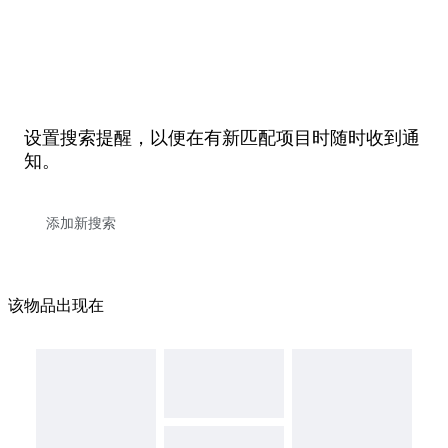
设置搜索提醒，以便在有新匹配项目时随时收到通
知。
该物品出现在