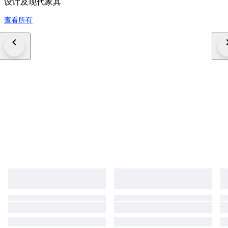
设计及现代家具
查看所有