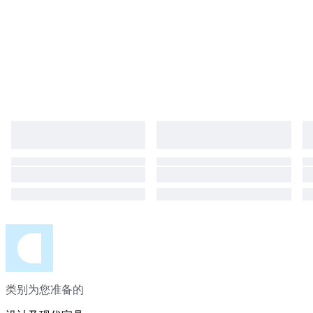
类别为您准备的