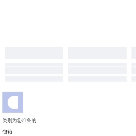
类别为您准备的
包箱