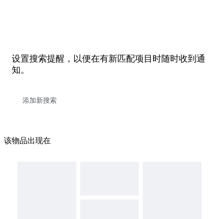
设置搜索提醒，以便在有新匹配项目时随时收到通
知。
该物品出现在