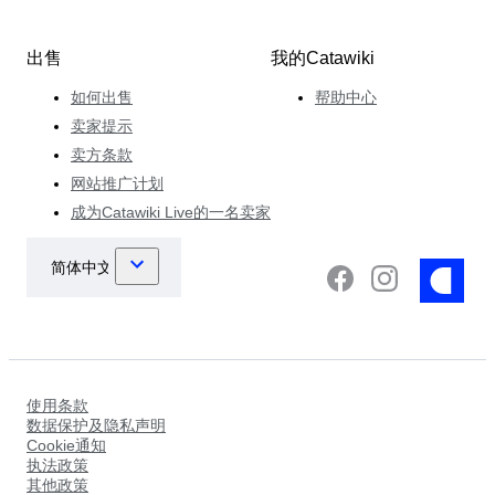
出售
我的Catawiki
如何出售
帮助中心
卖家提示
卖方条款
网站推广计划
成为Catawiki Live的一名卖家
使用条款
数据保护及隐私声明
Cookie通知
执法政策
其他政策