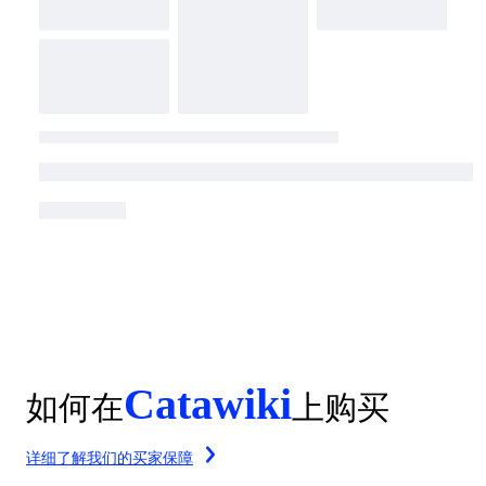
Catawiki
如何在
上购买
详细了解我们的买家保障