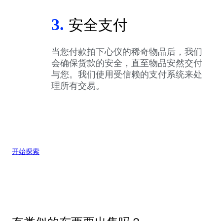
3.
安全支付
当您付款拍下心仪的稀奇物品后，我们
会确保货款的安全，直至物品安然交付
与您。我们使用受信赖的支付系统来处
理所有交易。
开始探索