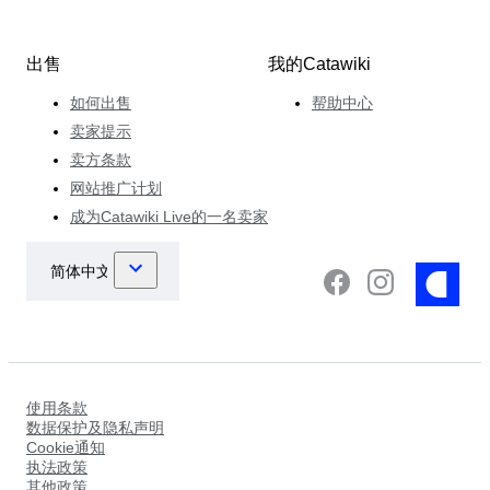
出售
我的Catawiki
如何出售
帮助中心
卖家提示
卖方条款
网站推广计划
成为Catawiki Live的一名卖家
使用条款
数据保护及隐私声明
Cookie通知
执法政策
其他政策