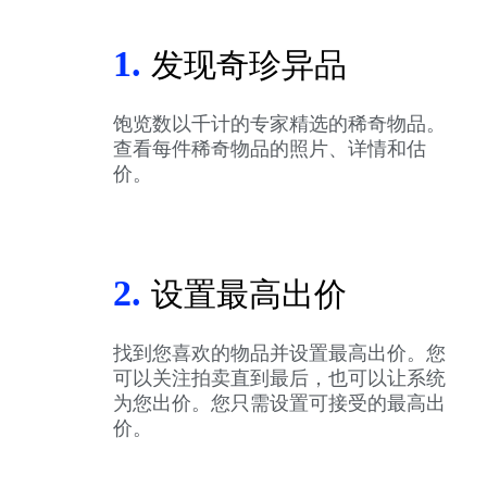
1.
发现奇珍异品
饱览数以千计的专家精选的稀奇物品。
查看每件稀奇物品的照片、详情和估
价。
2.
设置最高出价
找到您喜欢的物品并设置最高出价。您
可以关注拍卖直到最后，也可以让系统
为您出价。您只需设置可接受的最高出
价。