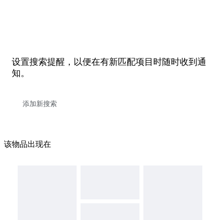
设置搜索提醒，以便在有新匹配项目时随时收到通
知。
该物品出现在