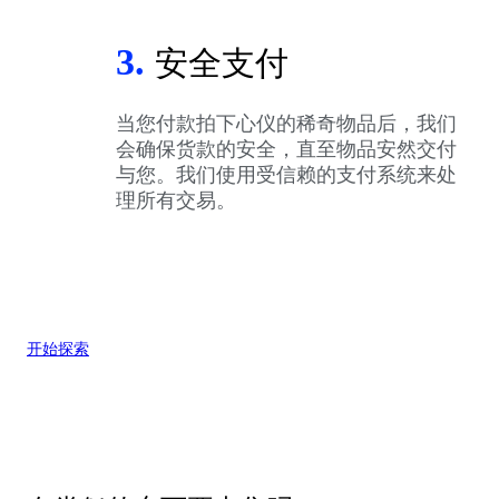
3.
安全支付
当您付款拍下心仪的稀奇物品后，我们
会确保货款的安全，直至物品安然交付
与您。我们使用受信赖的支付系统来处
理所有交易。
开始探索