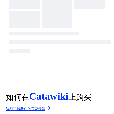
Catawiki
如何在
上购买
详细了解我们的买家保障