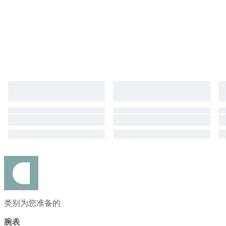
类别为您准备的
腕表