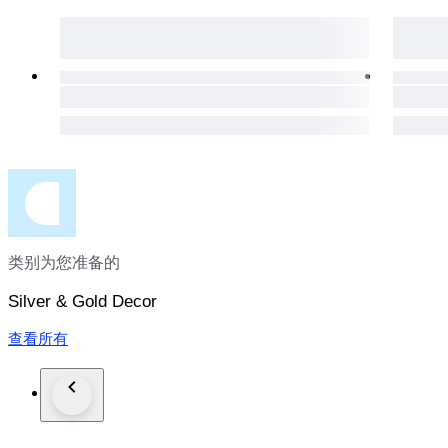
类别为您准备的
Silver & Gold Decor
查看所有