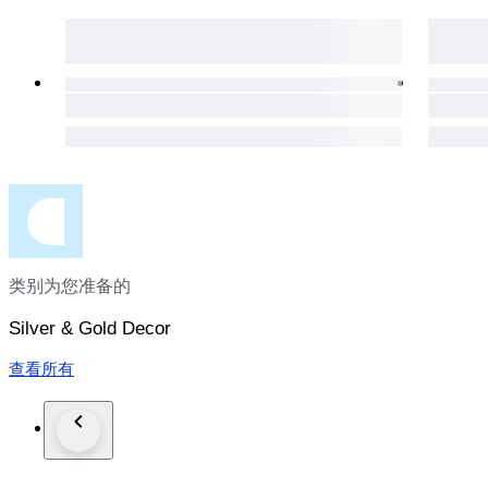
类别为您准备的
Silver & Gold Decor
查看所有