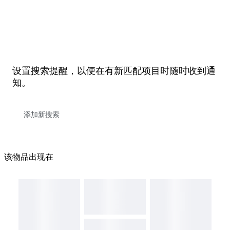
设置搜索提醒，以便在有新匹配项目时随时收到通
知。
该物品出现在