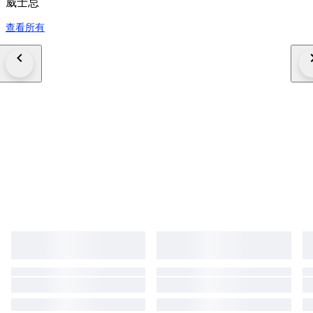
威士忌
查看所有