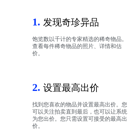
1.
发现奇珍异品
饱览数以千计的专家精选的稀奇物品。
查看每件稀奇物品的照片、详情和估
价。
2.
设置最高出价
找到您喜欢的物品并设置最高出价。您
可以关注拍卖直到最后，也可以让系统
为您出价。您只需设置可接受的最高出
价。