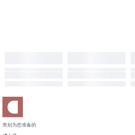
类别为您准备的