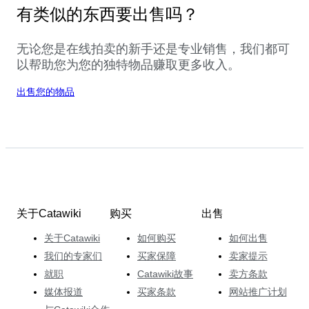
有类似的东西要出售吗？
无论您是在线拍卖的新手还是专业销售，我们都可
以帮助您为您的独特物品赚取更多收入。
出售您的物品
关于Catawiki
购买
出售
关于Catawiki
如何购买
如何出售
我们的专家们
买家保障
卖家提示
就职
Catawiki故事
卖方条款
媒体报道
买家条款
网站推广计划