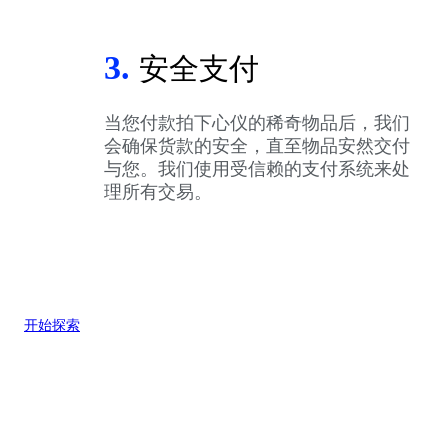
3.
安全支付
当您付款拍下心仪的稀奇物品后，我们
会确保货款的安全，直至物品安然交付
与您。我们使用受信赖的支付系统来处
理所有交易。
开始探索