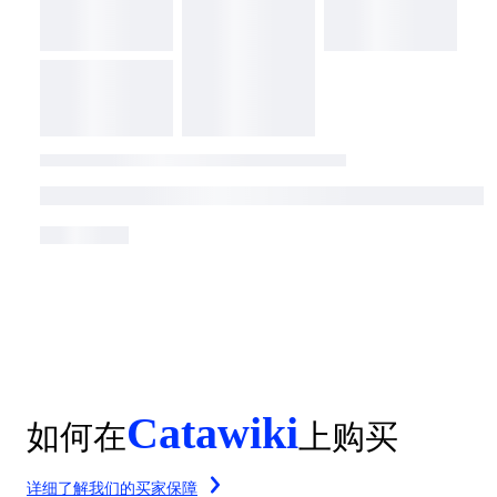
Catawiki
如何在
上购买
详细了解我们的买家保障