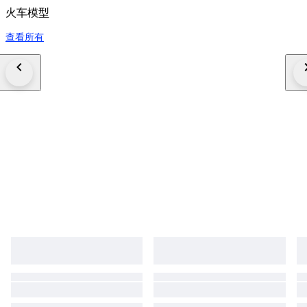
火车模型
查看所有