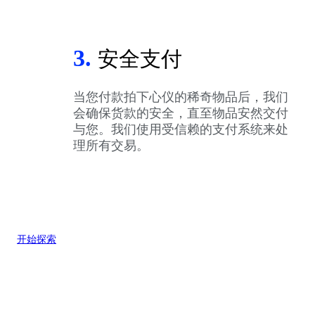
3.
安全支付
当您付款拍下心仪的稀奇物品后，我们
会确保货款的安全，直至物品安然交付
与您。我们使用受信赖的支付系统来处
理所有交易。
开始探索