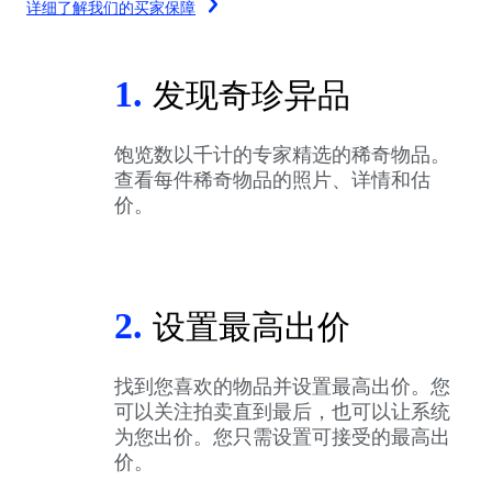
详细了解我们的买家保障
1.
发现奇珍异品
饱览数以千计的专家精选的稀奇物品。
查看每件稀奇物品的照片、详情和估
价。
2.
设置最高出价
找到您喜欢的物品并设置最高出价。您
可以关注拍卖直到最后，也可以让系统
为您出价。您只需设置可接受的最高出
价。