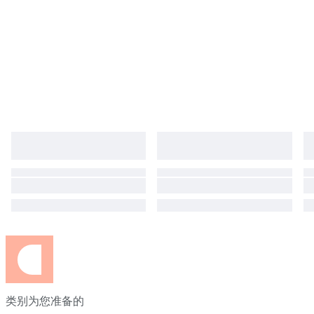
类别为您准备的