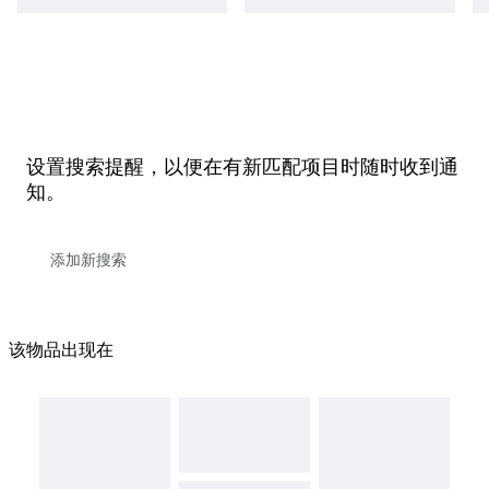
设置搜索提醒，以便在有新匹配项目时随时收到通
知。
该物品出现在