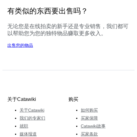
有类似的东西要出售吗？
无论您是在线拍卖的新手还是专业销售，我们都可
以帮助您为您的独特物品赚取更多收入。
出售您的物品
关于Catawiki
购买
关于Catawiki
如何购买
我们的专家们
买家保障
就职
Catawiki故事
媒体报道
买家条款