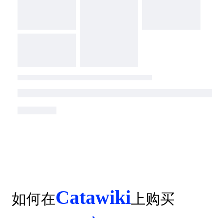
Catawiki
如何在
上购买