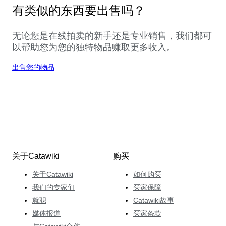
有类似的东西要出售吗？
无论您是在线拍卖的新手还是专业销售，我们都可
以帮助您为您的独特物品赚取更多收入。
出售您的物品
关于Catawiki
购买
关于Catawiki
如何购买
我们的专家们
买家保障
就职
Catawiki故事
媒体报道
买家条款