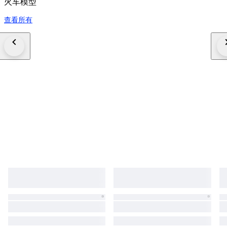
火车模型
查看所有