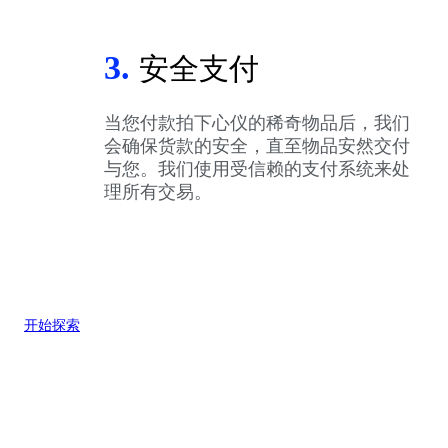
3.
安全支付
当您付款拍下心仪的稀奇物品后，我们
会确保货款的安全，直至物品安然交付
与您。我们使用受信赖的支付系统来处
理所有交易。
开始探索