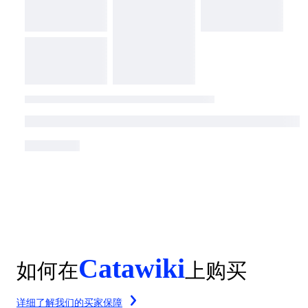
Catawiki
如何在
上购买
详细了解我们的买家保障