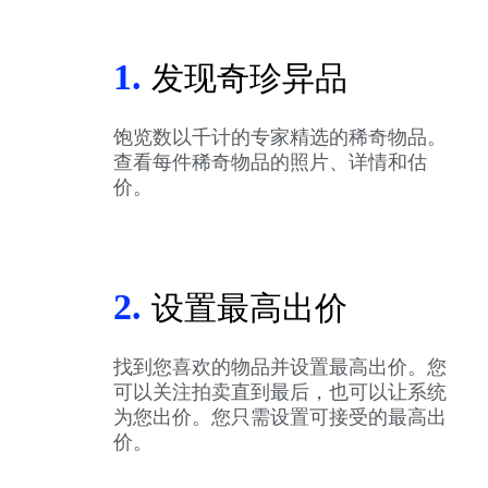
1.
发现奇珍异品
饱览数以千计的专家精选的稀奇物品。
查看每件稀奇物品的照片、详情和估
价。
2.
设置最高出价
找到您喜欢的物品并设置最高出价。您
可以关注拍卖直到最后，也可以让系统
为您出价。您只需设置可接受的最高出
价。