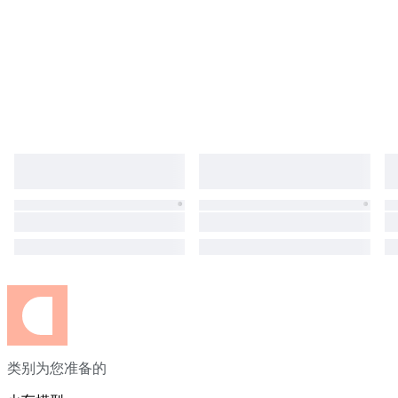
类别为您准备的