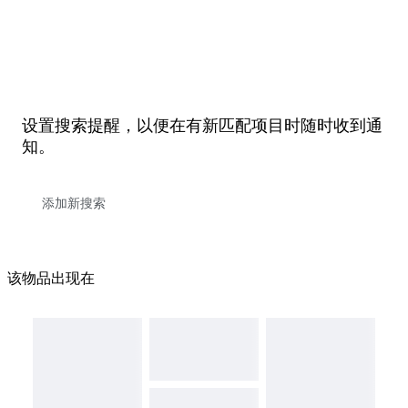
设置搜索提醒，以便在有新匹配项目时随时收到通
知。
该物品出现在