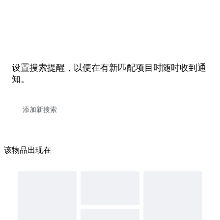
设置搜索提醒，以便在有新匹配项目时随时收到通
知。
该物品出现在