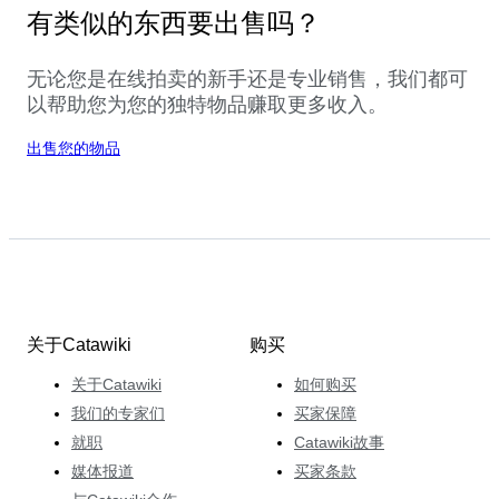
有类似的东西要出售吗？
无论您是在线拍卖的新手还是专业销售，我们都可
以帮助您为您的独特物品赚取更多收入。
出售您的物品
关于Catawiki
购买
关于Catawiki
如何购买
我们的专家们
买家保障
就职
Catawiki故事
媒体报道
买家条款