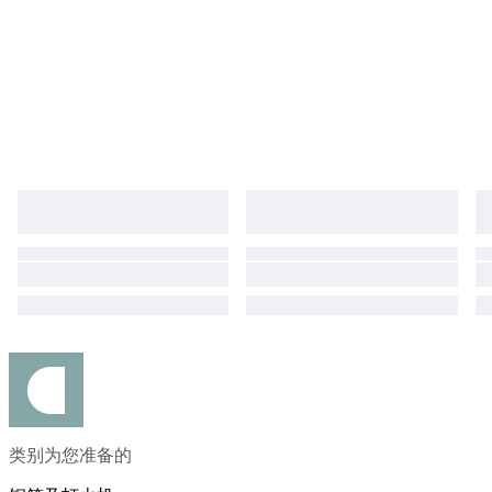
类别为您准备的