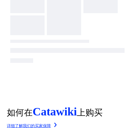
Catawiki
如何在
上购买
详细了解我们的买家保障