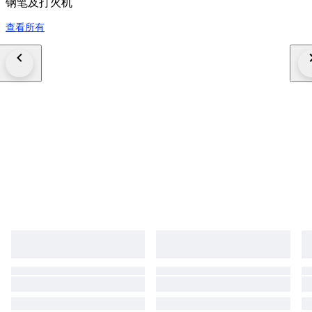
钢笔及打火机
查看所有