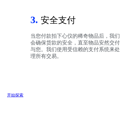
3.
安全支付
当您付款拍下心仪的稀奇物品后，我们
会确保货款的安全，直至物品安然交付
与您。我们使用受信赖的支付系统来处
理所有交易。
开始探索