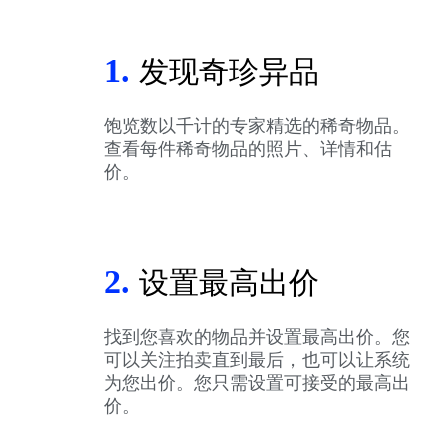
1.
发现奇珍异品
饱览数以千计的专家精选的稀奇物品。
查看每件稀奇物品的照片、详情和估
价。
2.
设置最高出价
找到您喜欢的物品并设置最高出价。您
可以关注拍卖直到最后，也可以让系统
为您出价。您只需设置可接受的最高出
价。