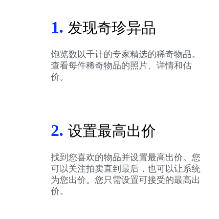
1.
发现奇珍异品
饱览数以千计的专家精选的稀奇物品。
查看每件稀奇物品的照片、详情和估
价。
2.
设置最高出价
找到您喜欢的物品并设置最高出价。您
可以关注拍卖直到最后，也可以让系统
为您出价。您只需设置可接受的最高出
价。