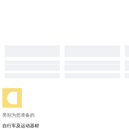
类别为您准备的
自行车及运动器材