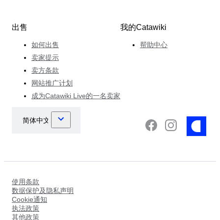
出售
我的Catawiki
如何出售
帮助中心
卖家提示
卖方条款
网站推广计划
成为Catawiki Live的一名卖家
使用条款
数据保护及隐私声明
Cookie通知
执法政策
其他政策