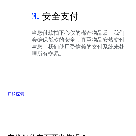
3.
安全支付
当您付款拍下心仪的稀奇物品后，我们
会确保货款的安全，直至物品安然交付
与您。我们使用受信赖的支付系统来处
理所有交易。
开始探索