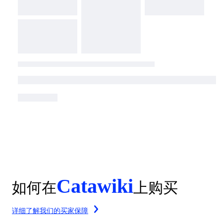
Catawiki
如何在
上购买
详细了解我们的买家保障