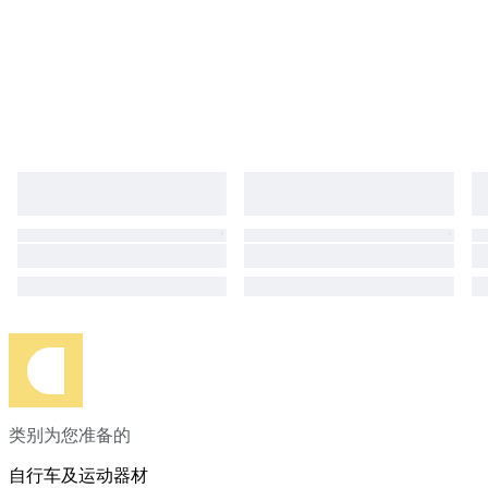
类别为您准备的
自行车及运动器材