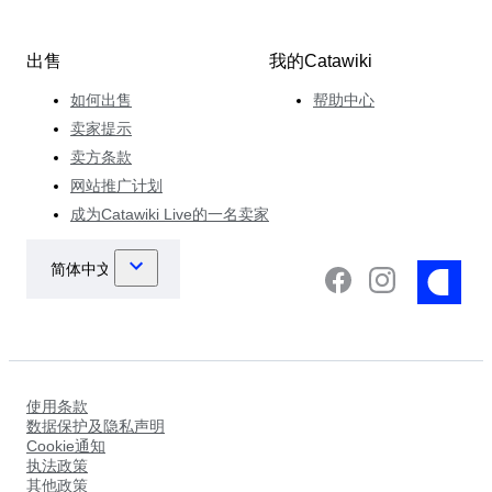
出售
我的Catawiki
如何出售
帮助中心
卖家提示
卖方条款
网站推广计划
成为Catawiki Live的一名卖家
使用条款
数据保护及隐私声明
Cookie通知
执法政策
其他政策