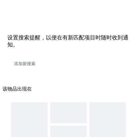
设置搜索提醒，以便在有新匹配项目时随时收到通
知。
该物品出现在