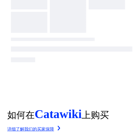
Catawiki
如何在
上购买
详细了解我们的买家保障