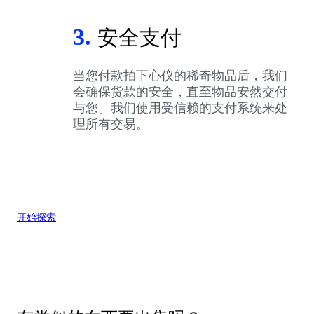
3.
安全支付
当您付款拍下心仪的稀奇物品后，我们
会确保货款的安全，直至物品安然交付
与您。我们使用受信赖的支付系统来处
理所有交易。
开始探索