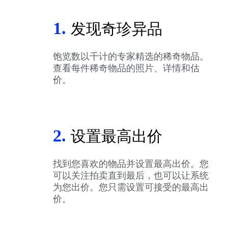
1.
发现奇珍异品
饱览数以千计的专家精选的稀奇物品。
查看每件稀奇物品的照片、详情和估
价。
2.
设置最高出价
找到您喜欢的物品并设置最高出价。您
可以关注拍卖直到最后，也可以让系统
为您出价。您只需设置可接受的最高出
价。