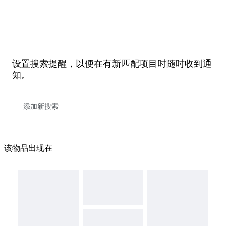
设置搜索提醒，以便在有新匹配项目时随时收到通
知。
该物品出现在