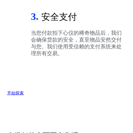
3.
安全支付
当您付款拍下心仪的稀奇物品后，我们
会确保货款的安全，直至物品安然交付
与您。我们使用受信赖的支付系统来处
理所有交易。
开始探索