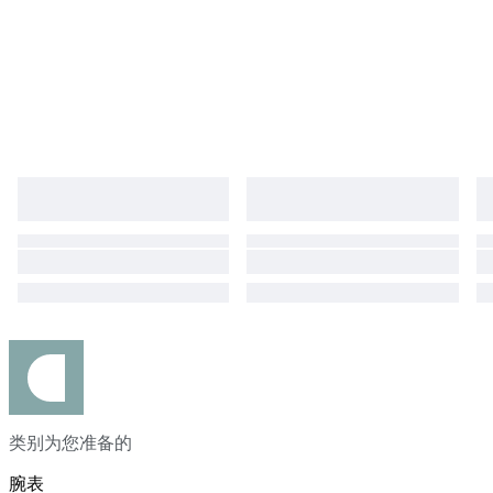
类别为您准备的
腕表