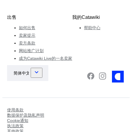
出售
我的Catawiki
如何出售
帮助中心
卖家提示
卖方条款
网站推广计划
成为Catawiki Live的一名卖家
使用条款
数据保护及隐私声明
Cookie通知
执法政策
其他政策