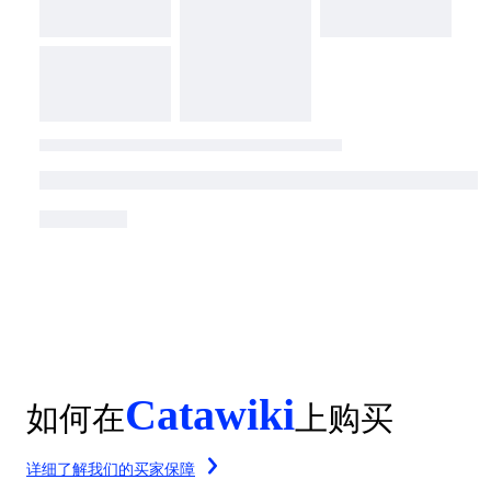
Catawiki
如何在
上购买
详细了解我们的买家保障