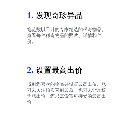
1.
发现奇珍异品
饱览数以千计的专家精选的稀奇物品。
查看每件稀奇物品的照片、详情和估
价。
2.
设置最高出价
找到您喜欢的物品并设置最高出价。您
可以关注拍卖直到最后，也可以让系统
为您出价。您只需设置可接受的最高出
价。