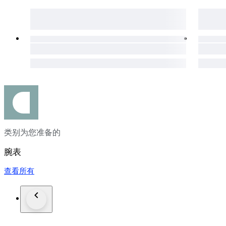
类别为您准备的
腕表
查看所有