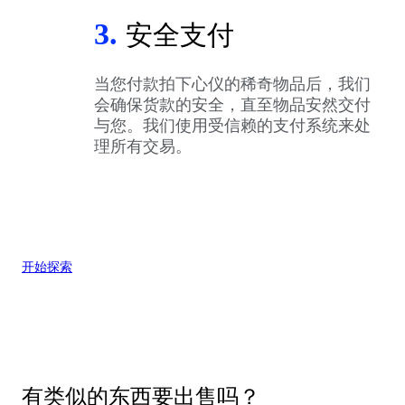
3.
安全支付
当您付款拍下心仪的稀奇物品后，我们
会确保货款的安全，直至物品安然交付
与您。我们使用受信赖的支付系统来处
理所有交易。
开始探索
有类似的东西要出售吗？