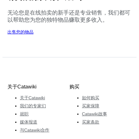
无论您是在线拍卖的新手还是专业销售，我们都可
以帮助您为您的独特物品赚取更多收入。
出售您的物品
关于Catawiki
购买
关于Catawiki
如何购买
我们的专家们
买家保障
就职
Catawiki故事
媒体报道
买家条款
与Catawiki合作