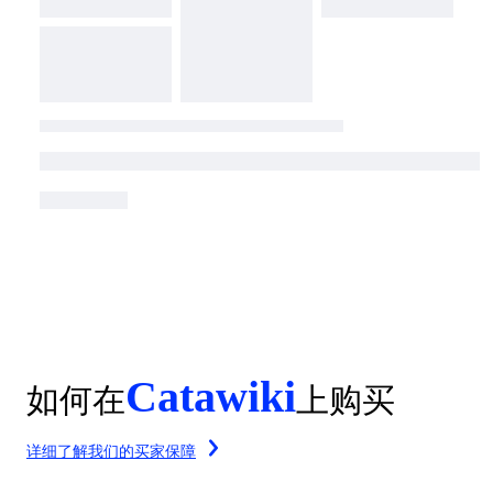
Catawiki
如何在
上购买
详细了解我们的买家保障