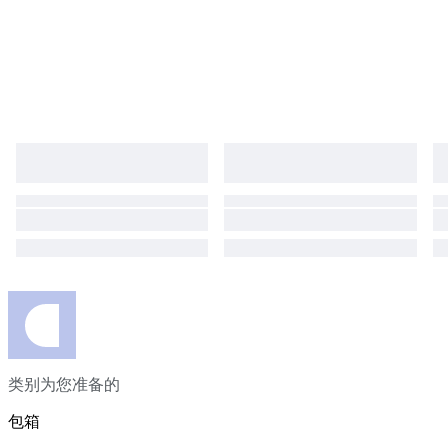
类别为您准备的
包箱