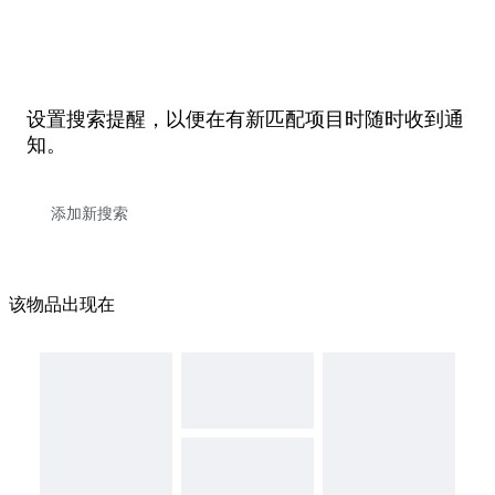
设置搜索提醒，以便在有新匹配项目时随时收到通
知。
该物品出现在