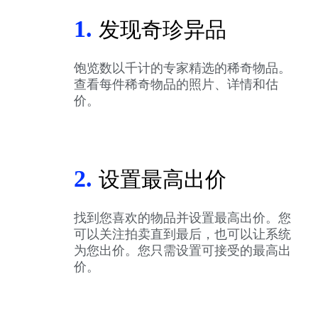
1.
发现奇珍异品
饱览数以千计的专家精选的稀奇物品。
查看每件稀奇物品的照片、详情和估
价。
2.
设置最高出价
找到您喜欢的物品并设置最高出价。您
可以关注拍卖直到最后，也可以让系统
为您出价。您只需设置可接受的最高出
价。