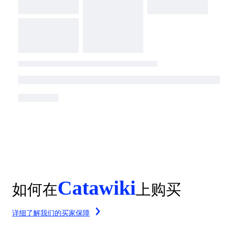
Catawiki
如何在
上购买
详细了解我们的买家保障