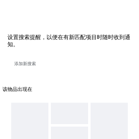
设置搜索提醒，以便在有新匹配项目时随时收到通
知。
该物品出现在