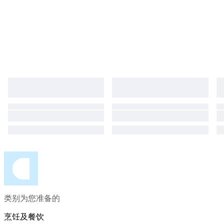
类别为您准备的
烹饪及餐饮