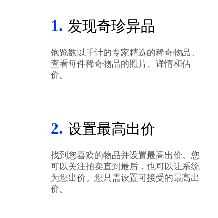
1.
发现奇珍异品
饱览数以千计的专家精选的稀奇物品。
查看每件稀奇物品的照片、详情和估
价。
2.
设置最高出价
找到您喜欢的物品并设置最高出价。您
可以关注拍卖直到最后，也可以让系统
为您出价。您只需设置可接受的最高出
价。