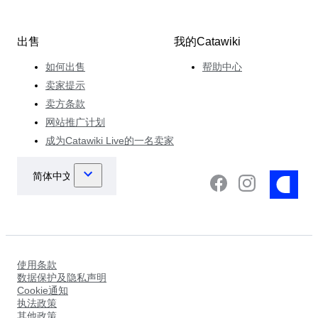
出售
我的Catawiki
如何出售
帮助中心
卖家提示
卖方条款
网站推广计划
成为Catawiki Live的一名卖家
使用条款
数据保护及隐私声明
Cookie通知
执法政策
其他政策