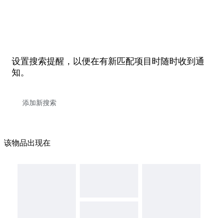
设置搜索提醒，以便在有新匹配项目时随时收到通
知。
该物品出现在