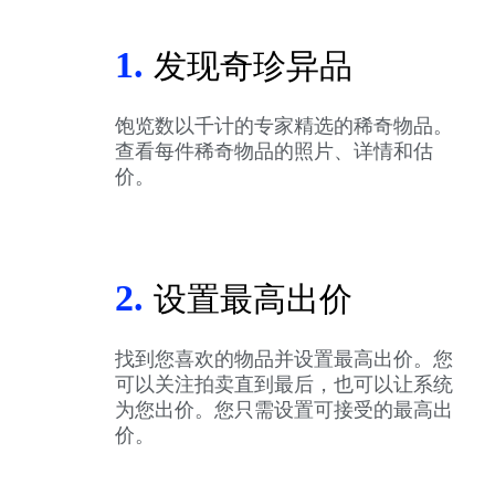
1.
发现奇珍异品
饱览数以千计的专家精选的稀奇物品。
查看每件稀奇物品的照片、详情和估
价。
2.
设置最高出价
找到您喜欢的物品并设置最高出价。您
可以关注拍卖直到最后，也可以让系统
为您出价。您只需设置可接受的最高出
价。