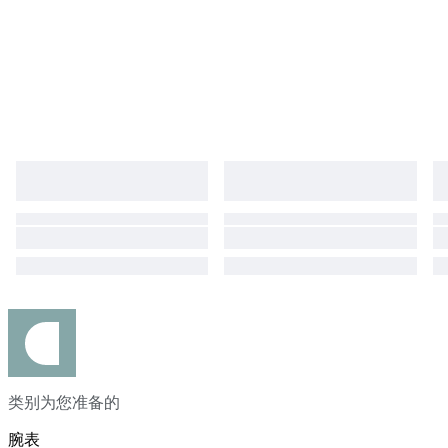
类别为您准备的
腕表