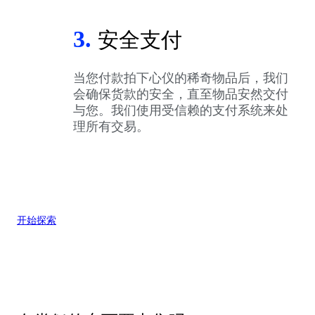
3.
安全支付
当您付款拍下心仪的稀奇物品后，我们
会确保货款的安全，直至物品安然交付
与您。我们使用受信赖的支付系统来处
理所有交易。
开始探索