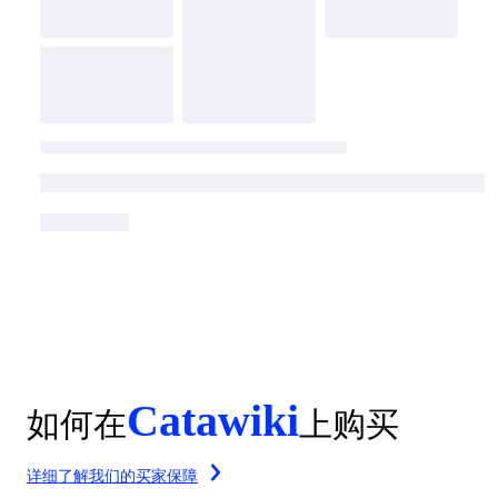
Catawiki
如何在
上购买
详细了解我们的买家保障